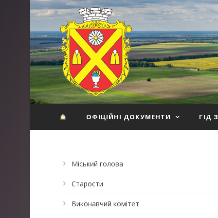
ОФІЦІЙНІ ДОКУМЕНТИ
ГІД 
Міський голова
Старости
Виконавчий комітет