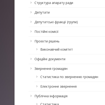
Структура апарату ради
Депутати
Депутатські фракції (групи)
Постійні комісії
Проєкти рішень
Виконавчий комітет
Офіційні документи
Звернення громадян
Статистика по зверненню громадян
Електронне звернення
Публічна інформація
Статистика