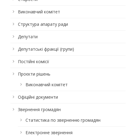
Виконавчий комітет
Структура апарату ради
Депутати
Депутатські фракції (групи)
Постійні комісії
Проєкти рішень
Виконавчий комітет
Офіційні документи
Звернення громадян
Статистика по зверненню громадян
Електронне звернення