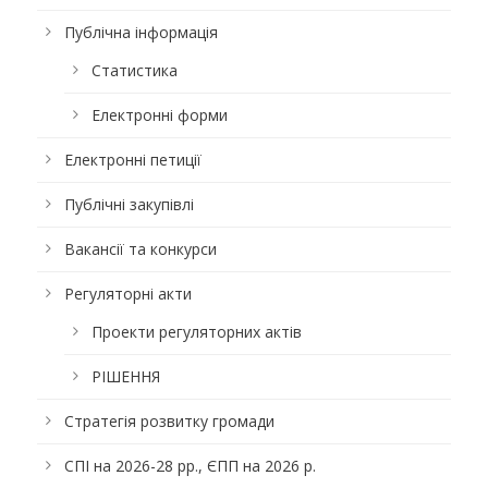
Публічна інформація
Статистика
Електронні форми
Електронні петиції
Публічні закупівлі
Вакансії та конкурси
Регуляторні акти
Проекти регуляторних актів
РІШЕННЯ
Стратегія розвитку громади
СПІ на 2026-28 рр., ЄПП на 2026 р.