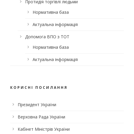
Протидія торгівлі людьми
Нормативна база
Актуальна інформація
Допомога ВПО з ТОТ
Нормативна база
Актуальна інформація
КОРИСНІ ПОСИЛАННЯ
Президент України
Верховна Рада України
Кабінет Міністрів України