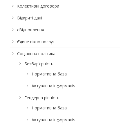
Колективні договори
Відкриті дані
єВідновлення
Єдине вікно послуг
Соціальна політика
Безбар’єрність
Нормативна база
Актуальна інформація
Гендерна рівність
Нормативна база
Актуальна інформація