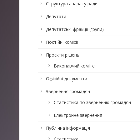
Структура апарату ради
Депутати
Депутатські фракції (групи)
Постійні комісії
Проєкти рішень
Виконавчий комітет
Офіційні документи
Звернення громадян
Статистика по зверненню громадян
Електронне звернення
Публічна інформація
Статистика