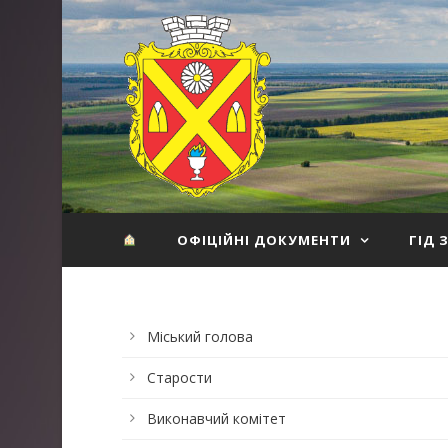
ОФІЦІЙНІ ДОКУМЕНТИ
ГІД 
Міський голова
Старости
Виконавчий комітет