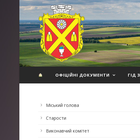
ОФІЦІЙНІ ДОКУМЕНТИ
ГІД 
Міський голова
Старости
Виконавчий комітет