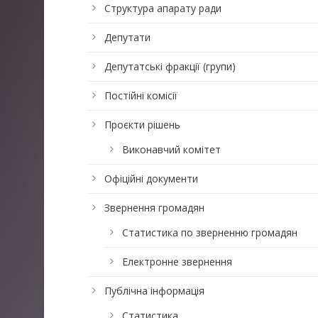
Структура апарату ради
Депутати
Депутатські фракції (групи)
Постійні комісії
Проєкти рішень
Виконавчий комітет
Офіційні документи
Звернення громадян
Статистика по зверненню громадян
Електронне звернення
Публічна інформація
Статистика