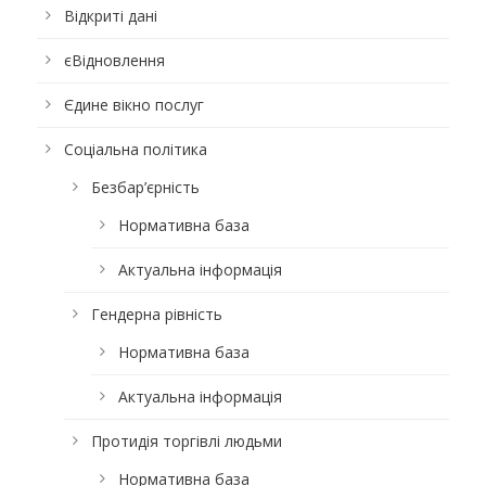
Відкриті дані
єВідновлення
Єдине вікно послуг
Соціальна політика
Безбар’єрність
Нормативна база
Актуальна інформація
Гендерна рівність
Нормативна база
Актуальна інформація
Протидія торгівлі людьми
Нормативна база