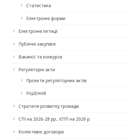
Статистика
Електронні форми
Електронні петиції
Публічні закупівлі
Вакансії та конкурси
Регуляторні акти
Проекти регуляторних актів
РІШЕННЯ
Стратегія розвитку громади
СПІ на 2026-28 рр., ЄПП на 2026 р.
Колективні договори