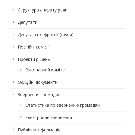
Структура апарату ради
Депутати
Депутатські фракції (групи)
Постійні комісії
Проєкти рішень
Виконавчий комітет
Офіційні документи
Звернення громадян
Статистика по зверненню громадян
Електронне звернення
Публічна інформація