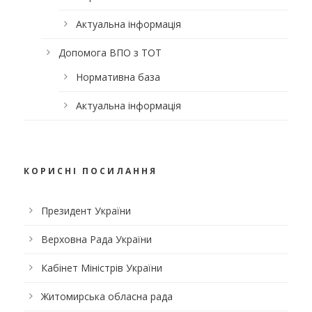
Актуальна інформація
Допомога ВПО з ТОТ
Нормативна база
Актуальна інформація
КОРИСНІ ПОСИЛАННЯ
Президент України
Верховна Рада України
Кабінет Міністрів України
Житомирська обласна рада