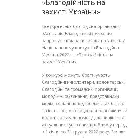
«Благодійність на
захисті України»
Всеукраїнська благодійна організація
«Асоціація Благодійників України»
запрошує подавати заявки на участь у
Національному конкурсі «Благодійна
Україна-2022» – «Благодійність на
захисті України».
У конкурсі можуть брати участь
благодійники/волонтери, волонтерські,
благодійні та громадські організації,
молодіжні об’єднання, представники
медіа, соціально відповідальний бізнес
та інші – всі, хто надавали благодійну чи
волонтерську допомогу для вирішення
актуальних суспільних проблем у період
з 1 січня по 31 грудня 2022 року. Заявки