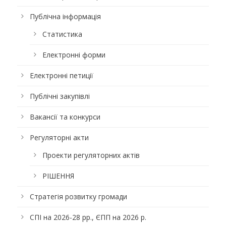
Публічна інформація
Статистика
Електронні форми
Електронні петиції
Публічні закупівлі
Вакансії та конкурси
Регуляторні акти
Проекти регуляторних актів
РІШЕННЯ
Стратегія розвитку громади
СПІ на 2026-28 рр., ЄПП на 2026 р.