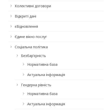
Колективні договори
Відкриті дані
єВідновлення
Єдине вікно послуг
Соціальна політика
Безбар’єрність
Нормативна база
Актуальна інформація
Гендерна рівність
Нормативна база
Актуальна інформація