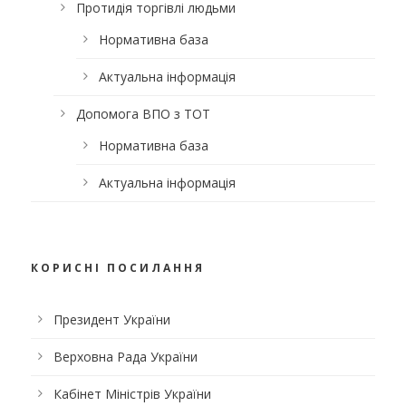
Протидія торгівлі людьми
Нормативна база
Актуальна інформація
Допомога ВПО з ТОТ
Нормативна база
Актуальна інформація
КОРИСНІ ПОСИЛАННЯ
Президент України
Верховна Рада України
Кабінет Міністрів України