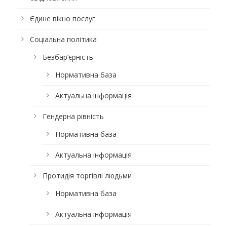
Єдине вікно послуг
Соціальна політика
Безбар’єрність
Нормативна база
Актуальна інформація
Гендерна рівність
Нормативна база
Актуальна інформація
Протидія торгівлі людьми
Нормативна база
Актуальна інформація