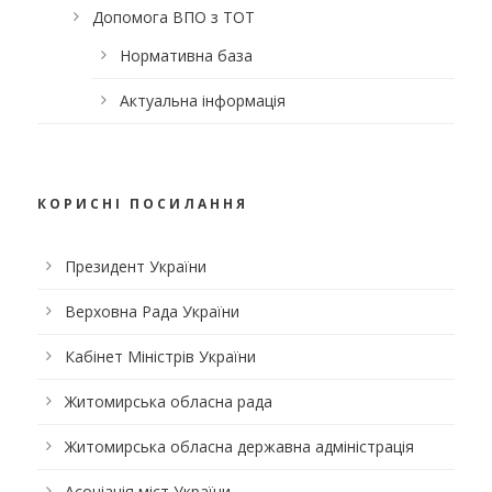
Допомога ВПО з ТОТ
Нормативна база
Актуальна інформація
КОРИСНІ ПОСИЛАННЯ
Президент України
Верховна Рада України
Кабінет Міністрів України
Житомирська обласна рада
Житомирська обласна державна адміністрація
Асоціація міст України