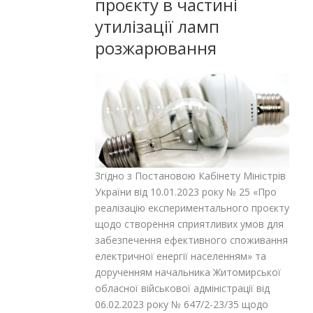
проєкту в частині
утилізації ламп
розжарювання
Згідно з Постановою Кабінету Міністрів
України від 10.01.2023 року № 25 «Про
реалізацію експериментального проєкту
щодо створення сприятливих умов для
забезпечення ефективного споживання
електричної енергії населенням» та
дорученням начальника Житомирської
обласної військової адміністрації від
06.02.2023 року № 647/2-23/35 щодо