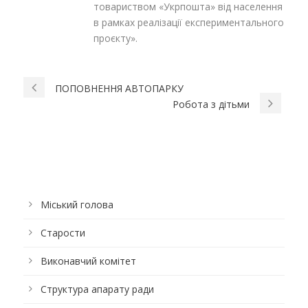
товариством «Укрпошта» від населення
в рамках реалізації експериментального
проєкту».
ПОПОВНЕННЯ АВТОПАРКУ
Робота з дітьми
Міський голова
Старости
Виконавчий комітет
Структура апарату ради