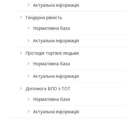
Актуальна інформація
Гендерна рівність
Нормативна база
Актуальна інформація
Протидія торгівлі людьми
Нормативна база
Актуальна інформація
Допомога ВПО з ТОТ
Нормативна база
Актуальна інформація