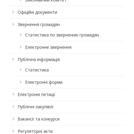
Офіційні документи
Звернення громадян
Статистика по зверненню громадян
Електронне звернення
Публічна інформація
Статистика
Електронні форми
Електронні петиції
Публічні закупівлі
Вакансії та конкурси
Регуляторні акти