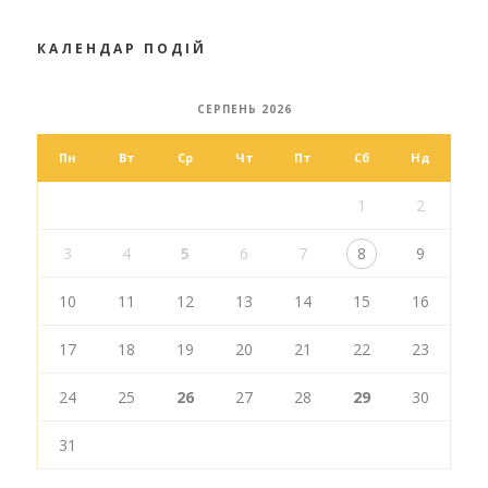
КАЛЕНДАР ПОДІЙ
СЕРПЕНЬ 2026
Пн
Вт
Ср
Чт
Пт
Сб
Нд
1
2
3
4
5
6
7
8
9
10
11
12
13
14
15
16
17
18
19
20
21
22
23
24
25
26
27
28
29
30
31