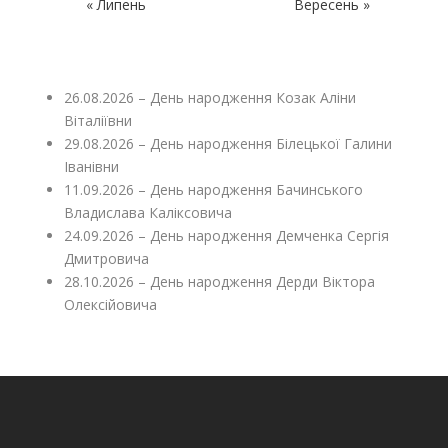
« Липень
Вересень »
26.08.2026 – День народження Козак Аліни
Віталіївни
29.08.2026 – День народження Білецької Галини
Іванівни
11.09.2026 – День народження Бачинського
Владислава Каліксовича
24.09.2026 – День народження Демченка Сергія
Дмитровича
28.10.2026 – День народження Дерди Віктора
Олексійовича