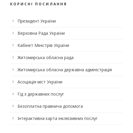
КОРИСНІ ПОСИЛАННЯ
Президент України
Верховна Рада України
Кабінет Міністрів України
Житомирська обласна рада
Житомирська обласна державна адміністрація
Асоціація міст України
Гід з державних послуг
Безоплатна правнича допомога
Інтерактивна карта інклюзивних послуг