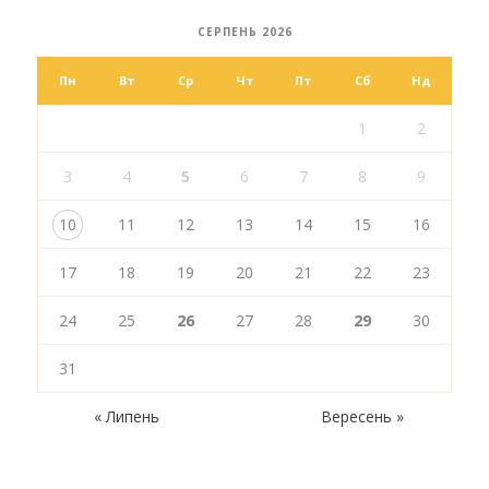
СЕРПЕНЬ 2026
Пн
Вт
Ср
Чт
Пт
Сб
Нд
1
2
3
4
5
6
7
8
9
10
11
12
13
14
15
16
17
18
19
20
21
22
23
24
25
26
27
28
29
30
31
« Липень
Вересень »