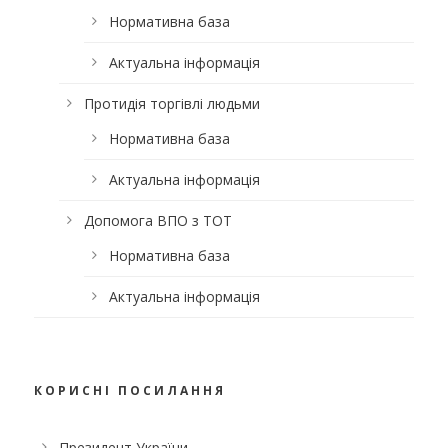
Нормативна база
Актуальна інформація
Протидія торгівлі людьми
Нормативна база
Актуальна інформація
Допомога ВПО з ТОТ
Нормативна база
Актуальна інформація
КОРИСНІ ПОСИЛАННЯ
Президент України