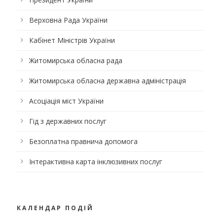
Верховна Рада України
Кабінет Міністрів України
Житомирська обласна рада
Житомирська обласна державна адміністрація
Асоціація міст України
Гід з державних послуг
Безоплатна правнича допомога
Інтерактивна карта інклюзивних послуг
КАЛЕНДАР ПОДІЙ