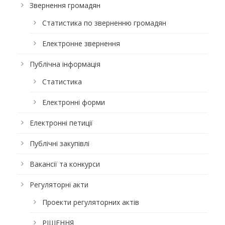
Звернення громадян
Статистика по зверненню громадян
Електронне звернення
Публічна інформація
Статистика
Електронні форми
Електронні петиції
Публічні закупівлі
Вакансії та конкурси
Регуляторні акти
Проекти регуляторних актів
РІШЕННЯ