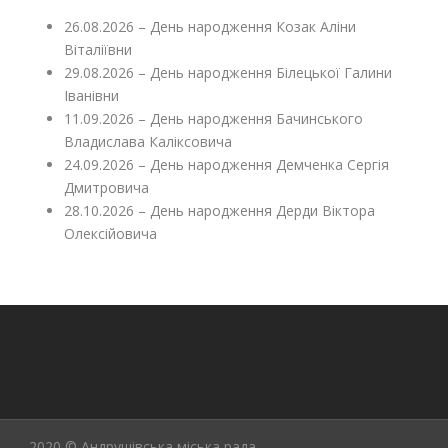
26.08.2026 – День народження Козак Аліни
Віталіївни
29.08.2026 – День народження Білецької Галини
Іванівни
11.09.2026 – День народження Бачинського
Владислава Каліксовича
24.09.2026 – День народження Демченка Сергія
Дмитровича
28.10.2026 – День народження Дерди Віктора
Олексійовича
2020 © Андрушівська міська рада