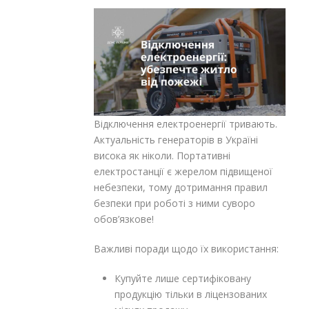
Відключення електроенергії тривають.
Актуальність генераторів в Україні
висока як ніколи. Портативні
електростанції є жерелом підвищеної
небезпеки, тому дотримання правил
безпеки при роботі з ними суворо
обов’язкове!
Важливі поради щодо їх використання:
Купуйте лише сертифіковану
продукцію тільки в ліцензованих