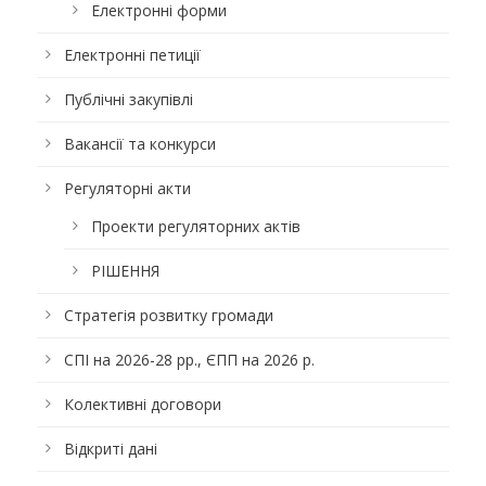
Електронні форми
Електронні петиції
Публічні закупівлі
Вакансії та конкурси
Регуляторні акти
Проекти регуляторних актів
РІШЕННЯ
Стратегія розвитку громади
СПІ на 2026-28 рр., ЄПП на 2026 р.
Колективні договори
Відкриті дані