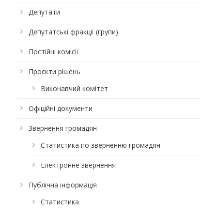
Депутати
Депутатські фракції (групи)
Постійні комісії
Проєкти рішень
Виконавчий комітет
Офіційні документи
Звернення громадян
Статистика по зверненню громадян
Електронне звернення
Публічна інформація
Статистика