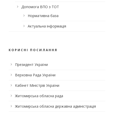
Допомога ВПО з ТОТ
Нормативна база
Актуальна інформація
КОРИСНІ ПОСИЛАННЯ
Президент України
Верховна Рада України
Кабінет Міністрів України
Житомирська обласна рада
Житомирська обласна державна адміністрація