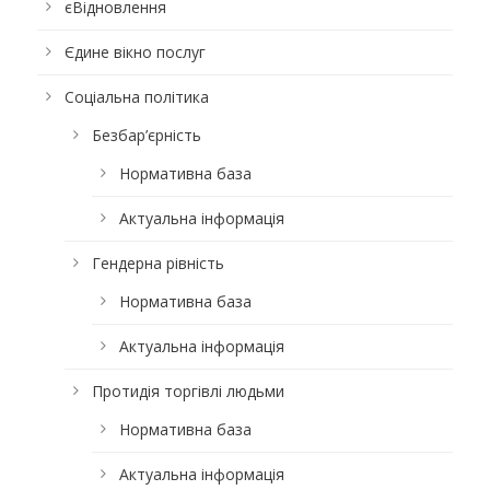
єВідновлення
Єдине вікно послуг
Соціальна політика
Безбар’єрність
Нормативна база
Актуальна інформація
Гендерна рівність
Нормативна база
Актуальна інформація
Протидія торгівлі людьми
Нормативна база
Актуальна інформація