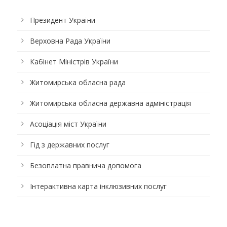
Президент України
Верховна Рада України
Кабінет Міністрів України
Житомирська обласна рада
Житомирська обласна державна адміністрація
Асоціація міст України
Гід з державних послуг
Безоплатна правнича допомога
Інтерактивна карта інклюзивних послуг