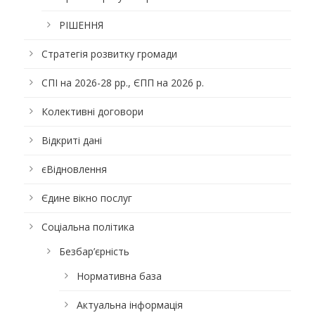
РІШЕННЯ
Стратегія розвитку громади
СПІ на 2026-28 рр., ЄПП на 2026 р.
Колективні договори
Відкриті дані
єВідновлення
Єдине вікно послуг
Соціальна політика
Безбар’єрність
Нормативна база
Актуальна інформація