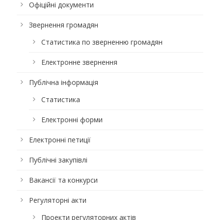
Офіційні документи
Звернення громадян
Статистика по зверненню громадян
Електронне звернення
Публічна інформація
Статистика
Електронні форми
Електронні петиції
Публічні закупівлі
Вакансії та конкурси
Регуляторні акти
Проекти регуляторних актів