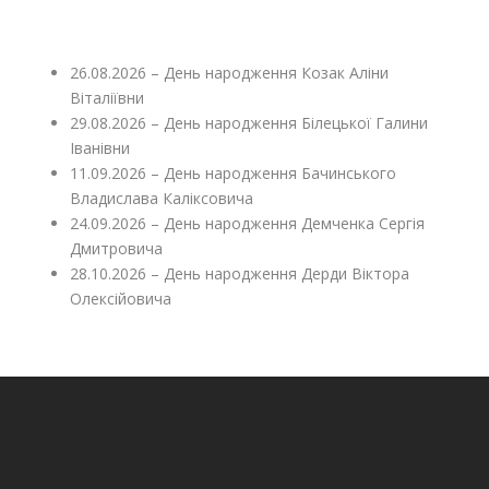
26.08.2026 – День народження Козак Аліни
Віталіївни
29.08.2026 – День народження Білецької Галини
Іванівни
11.09.2026 – День народження Бачинського
Владислава Каліксовича
24.09.2026 – День народження Демченка Сергія
Дмитровича
28.10.2026 – День народження Дерди Віктора
Олексійовича