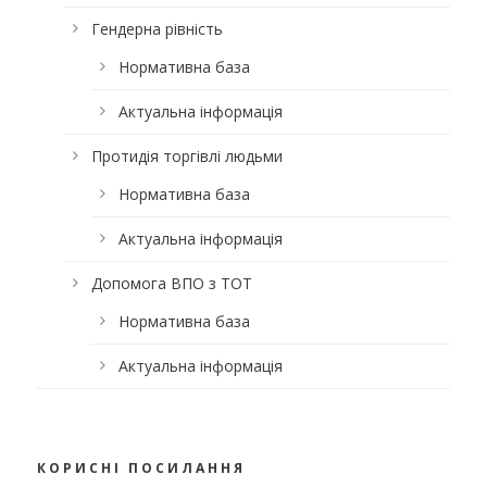
Гендерна рівність
Нормативна база
Актуальна інформація
Протидія торгівлі людьми
Нормативна база
Актуальна інформація
Допомога ВПО з ТОТ
Нормативна база
Актуальна інформація
КОРИСНІ ПОСИЛАННЯ