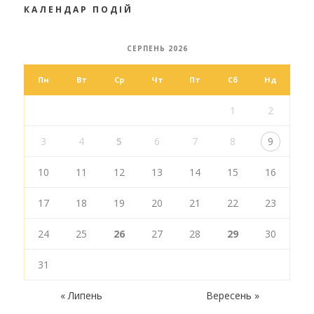
КАЛЕНДАР ПОДІЙ
СЕРПЕНЬ 2026
Пн
Вт
Ср
Чт
Пт
Сб
Нд
1
2
3
4
5
6
7
8
9
10
11
12
13
14
15
16
17
18
19
20
21
22
23
24
25
26
27
28
29
30
31
« Липень
Вересень »