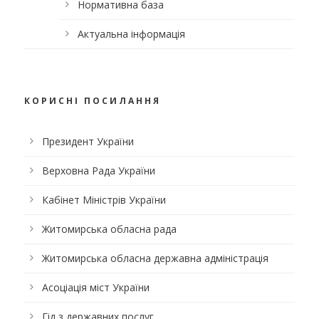
Нормативна база
Актуальна інформація
КОРИСНІ ПОСИЛАННЯ
Президент України
Верховна Рада України
Кабінет Міністрів України
Житомирська обласна рада
Житомирська обласна державна адміністрація
Асоціація міст України
Гід з державних послуг