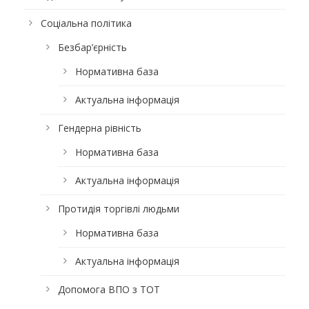
Соціальна політика
Безбар’єрність
Нормативна база
Актуальна інформація
Гендерна рівність
Нормативна база
Актуальна інформація
Протидія торгівлі людьми
Нормативна база
Актуальна інформація
Допомога ВПО з ТОТ