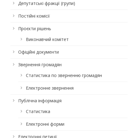
Депутатські фракції (групи)
Постійні комісії
Проєкти рішень
Виконавчий комітет
Офіційні документи
Звернення громадян
Статистика по зверненню громадян
Електронне звернення
Публічна інформація
Статистика
Електронні форми
Електронні петиції