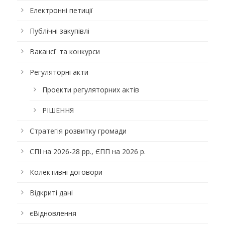
Електронні петиції
Публічні закупівлі
Вакансії та конкурси
Регуляторні акти
Проекти регуляторних актів
РІШЕННЯ
Стратегія розвитку громади
СПІ на 2026-28 рр., ЄПП на 2026 р.
Колективні договори
Відкриті дані
єВідновлення