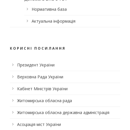
Нормативна база
Актуальна інформація
КОРИСНІ ПОСИЛАННЯ
Президент України
Верховна Рада України
Кабінет Міністрів України
Житомирська обласна рада
Житомирська обласна державна адміністрація
Асоціація міст України