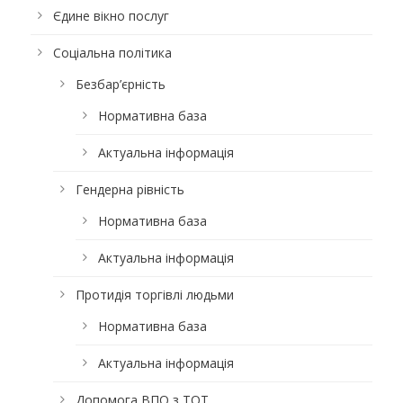
Єдине вікно послуг
Соціальна політика
Безбар’єрність
Нормативна база
Актуальна інформація
Гендерна рівність
Нормативна база
Актуальна інформація
Протидія торгівлі людьми
Нормативна база
Актуальна інформація
Допомога ВПО з ТОТ