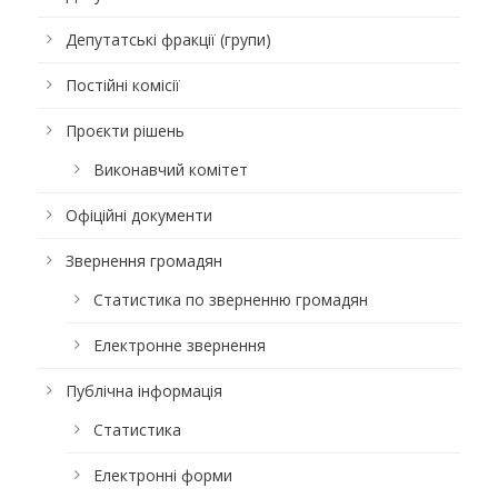
Депутатські фракції (групи)
Постійні комісії
Проєкти рішень
Виконавчий комітет
Офіційні документи
Звернення громадян
Статистика по зверненню громадян
Електронне звернення
Публічна інформація
Статистика
Електронні форми