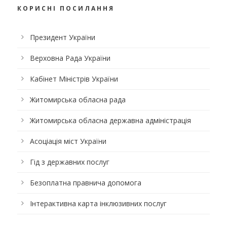
КОРИСНІ ПОСИЛАННЯ
Президент України
Верховна Рада України
Кабінет Міністрів України
Житомирська обласна рада
Житомирська обласна державна адміністрація
Асоціація міст України
Гід з державних послуг
Безоплатна правнича допомога
Інтерактивна карта інклюзивних послуг