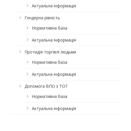
Актуальна інформація
Гендерна рівність
Нормативна база
Актуальна інформація
Протидія торгівлі людьми
Нормативна база
Актуальна інформація
Допомога ВПО з ТОТ
Нормативна база
Актуальна інформація