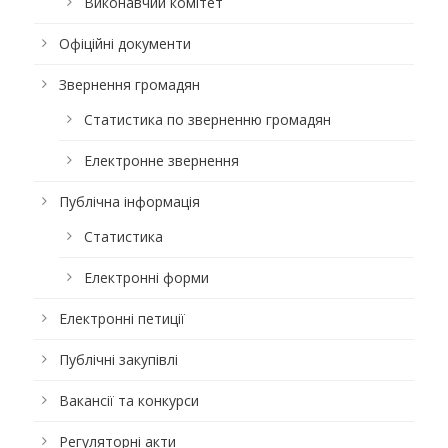
Виконавчий комітет
Офіційні документи
Звернення громадян
Статистика по зверненню громадян
Електронне звернення
Публічна інформація
Статистика
Електронні форми
Електронні петиції
Публічні закупівлі
Вакансії та конкурси
Регуляторні акти