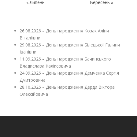
« Липень
Вересень »
26.08.2026 – День народження Козак Аліни
Віталіївни
29.08.2026 – День народження Білецької Галини
Іванівни
11.09.2026 – День народження Бачинського
Владислава Каліксовича
24.09.2026 – День народження Демченка Сергія
Дмитровича
28.10.2026 – День народження Дерди Віктора
Олексійовича