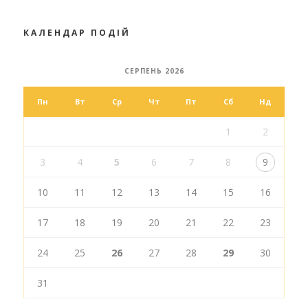
КАЛЕНДАР ПОДІЙ
СЕРПЕНЬ 2026
Пн
Вт
Ср
Чт
Пт
Сб
Нд
1
2
3
4
5
6
7
8
9
10
11
12
13
14
15
16
17
18
19
20
21
22
23
24
25
26
27
28
29
30
31