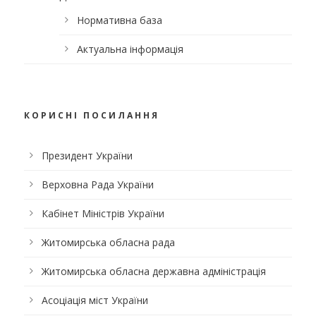
Нормативна база
Актуальна інформація
КОРИСНІ ПОСИЛАННЯ
Президент України
Верховна Рада України
Кабінет Міністрів України
Житомирська обласна рада
Житомирська обласна державна адміністрація
Асоціація міст України