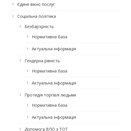
Єдине вікно послуг
Соціальна політика
Безбар’єрність
Нормативна база
Актуальна інформація
Гендерна рівність
Нормативна база
Актуальна інформація
Протидія торгівлі людьми
Нормативна база
Актуальна інформація
Допомога ВПО з ТОТ