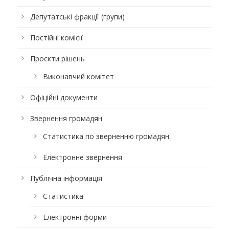
Депутатські фракції (групи)
Постійні комісії
Проєкти рішень
Виконавчий комітет
Офіційні документи
Звернення громадян
Статистика по зверненню громадян
Електронне звернення
Публічна інформація
Статистика
Електронні форми