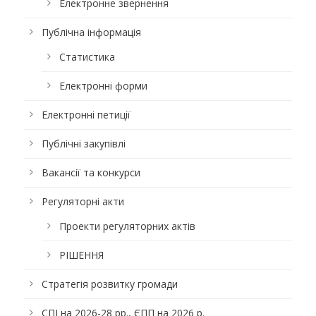
Електронне звернення
Публічна інформація
Статистика
Електронні форми
Електронні петиції
Публічні закупівлі
Вакансії та конкурси
Регуляторні акти
Проекти регуляторних актів
РІШЕННЯ
Стратегія розвитку громади
СПІ на 2026-28 рр., ЄПП на 2026 р.