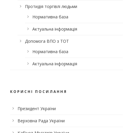
Протидія торгівлі людьми
Нормативна база
Актуальна інформація
Допомога ВПО з ТОТ
Нормативна база
Актуальна інформація
КОРИСНІ ПОСИЛАННЯ
Президент України
Верховна Рада України
Кабінет Міністрів України