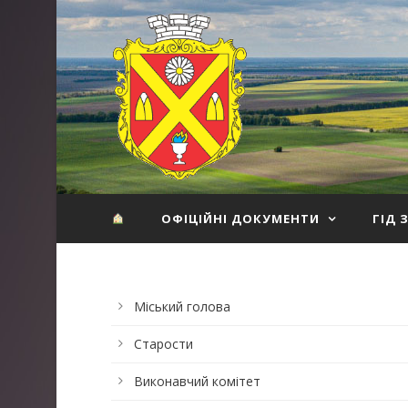
ОФІЦІЙНІ ДОКУМЕНТИ
ГІД 
Міський голова
Старости
Виконавчий комітет