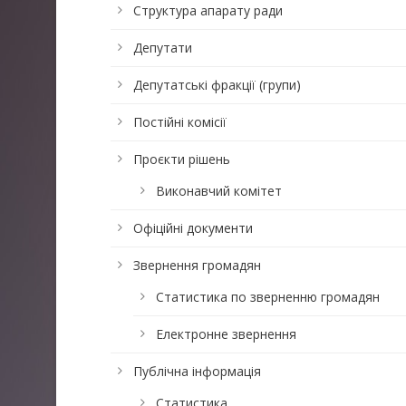
Структура апарату ради
Депутати
Депутатські фракції (групи)
Постійні комісії
Проєкти рішень
Виконавчий комітет
Офіційні документи
Звернення громадян
Статистика по зверненню громадян
Електронне звернення
Публічна інформація
Статистика