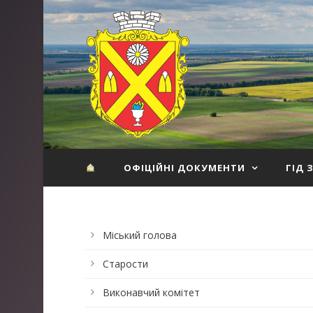
ОФІЦІЙНІ ДОКУМЕНТИ
ГІД 
Міський голова
Старости
Виконавчий комітет