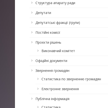
Структура апарату ради
Депутати
Депутатські фракції (групи)
Постійні комісії
Проєкти рішень
Виконавчий комітет
Офіційні документи
Звернення громадян
Статистика по зверненню громадян
Електронне звернення
Публічна інформація
Статистика