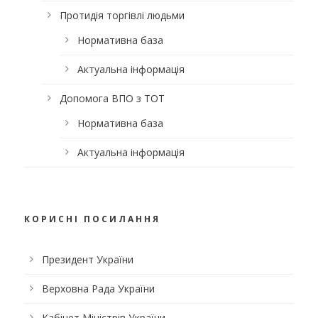
Протидія торгівлі людьми
Нормативна база
Актуальна інформація
Допомога ВПО з ТОТ
Нормативна база
Актуальна інформація
КОРИСНІ ПОСИЛАННЯ
Президент України
Верховна Рада України
Кабінет Міністрів України