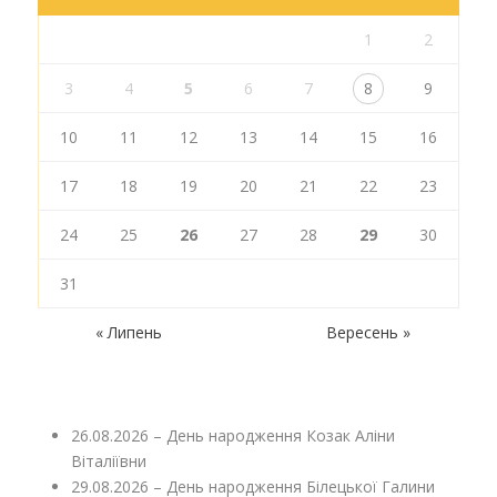
1
2
3
4
5
6
7
8
9
10
11
12
13
14
15
16
17
18
19
20
21
22
23
24
25
26
27
28
29
30
31
« Липень
Вересень »
26.08.2026 – День народження Козак Аліни
Віталіївни
29.08.2026 – День народження Білецької Галини