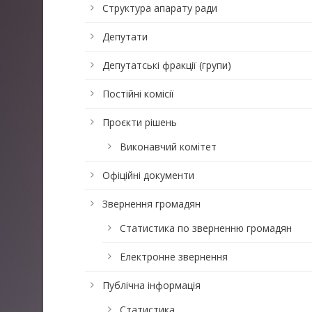
Структура апарату ради
Депутати
Депутатські фракції (групи)
Постійні комісії
Проєкти рішень
Виконавчий комітет
Офіційні документи
Звернення громадян
Статистика по зверненню громадян
Електронне звернення
Публічна інформація
Статистика