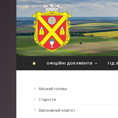
ОФІЦІЙНІ ДОКУМЕНТИ
ГІД 
Міський голова
Старости
Виконавчий комітет