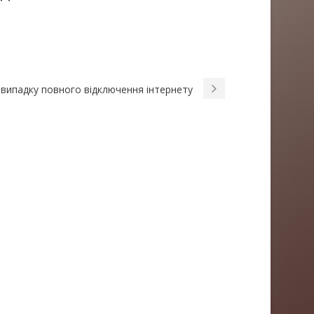
у випадку повного відключення інтернету