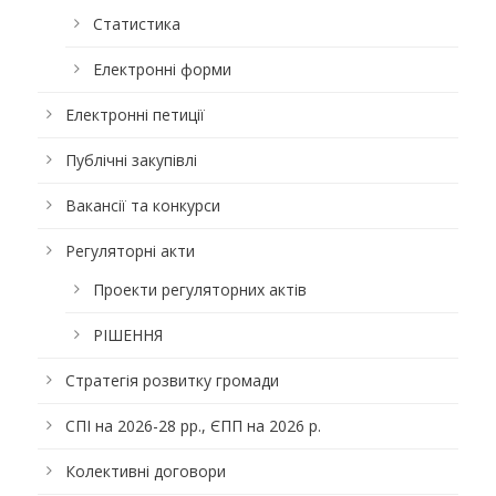
Статистика
Електронні форми
Електронні петиції
Публічні закупівлі
Вакансії та конкурси
Регуляторні акти
Проекти регуляторних актів
РІШЕННЯ
Стратегія розвитку громади
СПІ на 2026-28 рр., ЄПП на 2026 р.
Колективні договори