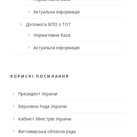
Актуальна інформація
Допомога ВПО з ТОТ
Нормативна база
Актуальна інформація
КОРИСНІ ПОСИЛАННЯ
Президент України
Верховна Рада України
Кабінет Міністрів України
Житомирська обласна рада