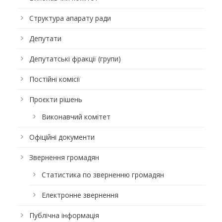
Структура апарату ради
Депутати
Депутатські фракції (групи)
Постійні комісії
Проєкти рішень
Виконавчий комітет
Офіційні документи
Звернення громадян
Статистика по зверненню громадян
Електронне звернення
Публічна інформація