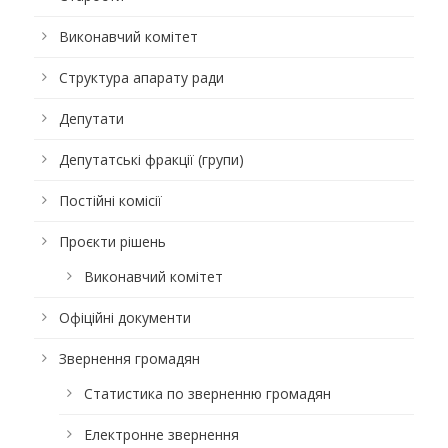
Виконавчий комітет
Структура апарату ради
Депутати
Депутатські фракції (групи)
Постійні комісії
Проєкти рішень
Виконавчий комітет
Офіційні документи
Звернення громадян
Статистика по зверненню громадян
Електронне звернення