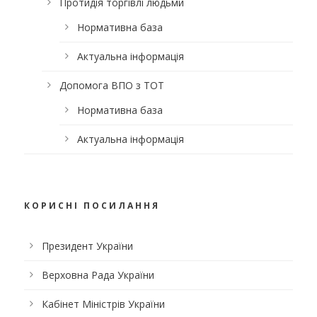
Протидія торгівлі людьми
Нормативна база
Актуальна інформація
Допомога ВПО з ТОТ
Нормативна база
Актуальна інформація
КОРИСНІ ПОСИЛАННЯ
Президент України
Верховна Рада України
Кабінет Міністрів України