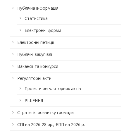
Публічна інформація
Статистика
Електронні форми
Електронні петиції
Публічні закупівлі
Вакансії та конкурси
Регуляторні акти
Проекти регуляторних актів
РІШЕННЯ
Стратегія розвитку громади
СПІ на 2026-28 рр., ЄПП на 2026 р.