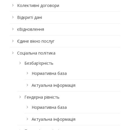
Колективні договори
Відкриті дані
єВідновлення
Єдине вікно послуг
Соціальна політика
Безбар’єрність
Нормативна база
Актуальна інформація
Гендерна рівність
Нормативна база
Актуальна інформація