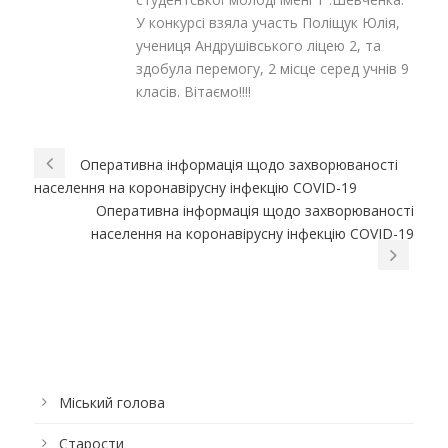
У конкурсі взяла участь Поліщук Юлія,
учениця Андрушівського ліцею 2, та
здобула перемогу, 2 місце серед учнів 9
класів. Вітаємо!!!!
Оперативна інформація щодо захворюваності
населення на коронавірусну інфекцію COVID-19
Оперативна інформація щодо захворюваності
населення на коронавірусну інфекцію COVID-19
Міський голова
Старости