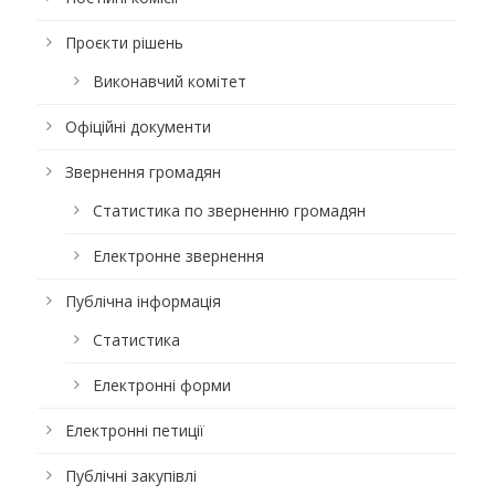
Проєкти рішень
Виконавчий комітет
Офіційні документи
Звернення громадян
Статистика по зверненню громадян
Електронне звернення
Публічна інформація
Статистика
Електронні форми
Електронні петиції
Публічні закупівлі