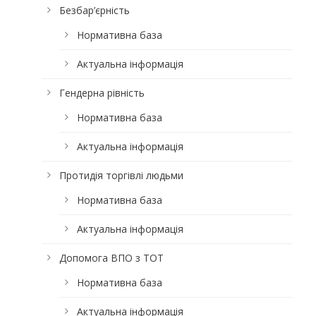
Безбар’єрність
Нормативна база
Актуальна інформація
Гендерна рівність
Нормативна база
Актуальна інформація
Протидія торгівлі людьми
Нормативна база
Актуальна інформація
Допомога ВПО з ТОТ
Нормативна база
Актуальна інформація