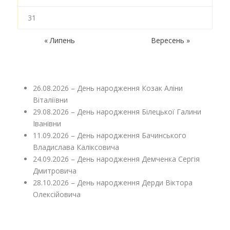
31
« Липень
Вересень »
26.08.2026 – День народження Козак Аліни
Віталіївни
29.08.2026 – День народження Білецької Галини
Іванівни
11.09.2026 – День народження Бачинського
Владислава Каліксовича
24.09.2026 – День народження Демченка Сергія
Дмитровича
28.10.2026 – День народження Дерди Віктора
Олексійовича