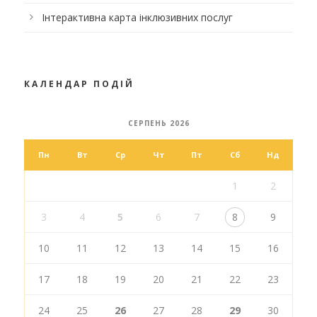
Інтерактивна карта інклюзивних послуг
КАЛЕНДАР ПОДІЙ
СЕРПЕНЬ 2026
Пн
Вт
Ср
Чт
Пт
Сб
Нд
1
2
3
4
5
6
7
8
9
10
11
12
13
14
15
16
17
18
19
20
21
22
23
24
25
26
27
28
29
30