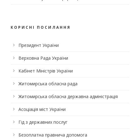
КОРИСНІ ПОСИЛАННЯ
Президент України
Верховна Рада України
Кабінет Міністрів України
Житомирська обласна рада
Житомирська обласна державна адміністрація
Асоціація міст України
Гід з державних послуг
Безоплатна правнича допомога