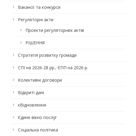
Вакансії та конкурси
Регуляторні акти
Проекти регуляторних актів
РІШЕННЯ
Стратегія розвитку громади
СПІ на 2026-28 рр., ЄПП на 2026 р.
Колективні договори
Відкриті дані
єВідновлення
Єдине вікно послуг
Соціальна політика