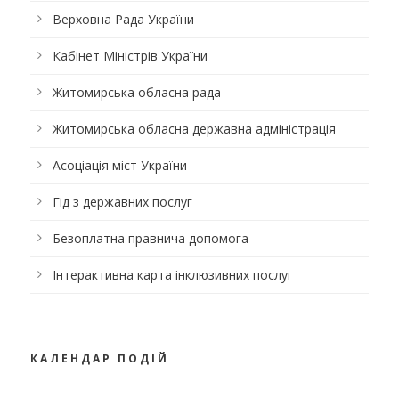
Верховна Рада України
Кабінет Міністрів України
Житомирська обласна рада
Житомирська обласна державна адміністрація
Асоціація міст України
Гід з державних послуг
Безоплатна правнича допомога
Інтерактивна карта інклюзивних послуг
КАЛЕНДАР ПОДІЙ