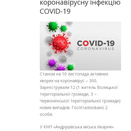
коронавірусну інфекцію
COVID-19
Станом на 10 листопада активних
хворих на коронавірус – 300.
Зареєстрували 12 (1 житель Волицької
територіальної громади, 3 –
Червоненської територіальної громади)
нових випадків. Госпіталізовано 2
особи.
У КНП «Андрушівська міська лікарня»