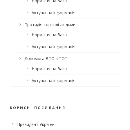
Нормативна база
Актуальна інформація
Протидія торгівлі людьми
Нормативна база
Актуальна інформація
Допомога ВПО з ТОТ
Нормативна база
Актуальна інформація
КОРИСНІ ПОСИЛАННЯ
Президент України