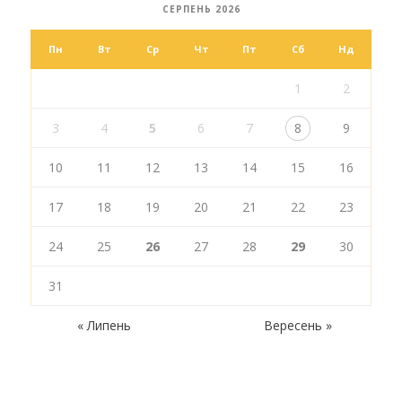
СЕРПЕНЬ 2026
Пн
Вт
Ср
Чт
Пт
Сб
Нд
1
2
3
4
5
6
7
8
9
10
11
12
13
14
15
16
17
18
19
20
21
22
23
24
25
26
27
28
29
30
31
« Липень
Вересень »