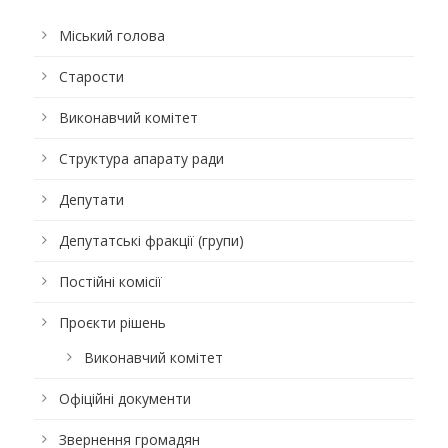
Міський голова
Старости
Виконавчий комітет
Структура апарату ради
Депутати
Депутатські фракції (групи)
Постійні комісії
Проєкти рішень
Виконавчий комітет
Офіційні документи
Звернення громадян