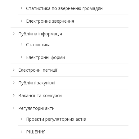
Статистика по зверненню громадян
Електронне звернення
Публічна інформація
Статистика
Електронні форми
Електронні петиції
Публічні закупівлі
Вакансії та конкурси
Регуляторні акти
Проекти регуляторних актів
РІШЕННЯ