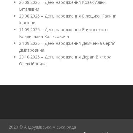
26.08.2026 – День народження Козак Аліни
Віталіївни
29.08.2026 – День народження Білецької Галини
Іванівни
11.09.2026 – День народження Бачинського
Владислава Каліксовича
24.09.2026 – День народження Демченка Сергія
Дмитровича
28.10.2026 – День народження Дерди Віктора
Олексійовича
2020 © Андрушівська міська рада