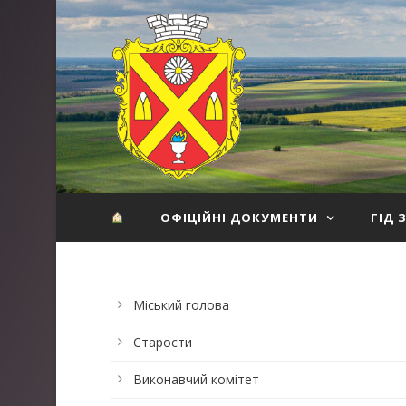
ОФІЦІЙНІ ДОКУМЕНТИ
ГІД 
Міський голова
Старости
Виконавчий комітет