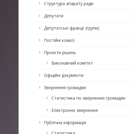
Структура апарату ради
Депутати
Депутатські фракції (групи)
Постійні комісії
Проєкти рішень
Виконавчий комітет
Офіційні документи
Звернення громадян
Статистика по зверненню громадян
Електронне звернення
Публічна інформація
Статистика