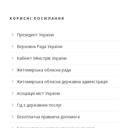
КОРИСНІ ПОСИЛАННЯ
Президент України
Верховна Рада України
Кабінет Міністрів України
Житомирська обласна рада
Житомирська обласна державна адміністрація
Асоціація міст України
Гід з державних послуг
Безоплатна правнича допомога