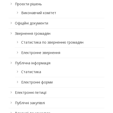
Проєкти рішень
Виконавчий комітет
Офіційні документи
Звернення громадян
Статистика по зверненню громадян
Електронне звернення
Публічна інформація
Статистика
Електронні форми
Електронні петиції
Публічні закупівлі