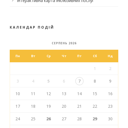
Інтерактивна карта інклюзивних послуг
КАЛЕНДАР ПОДІЙ
СЕРПЕНЬ 2026
Пн
Вт
Ср
Чт
Пт
Сб
Нд
1
2
3
4
5
6
7
8
9
10
11
12
13
14
15
16
17
18
19
20
21
22
23
24
25
26
27
28
29
30