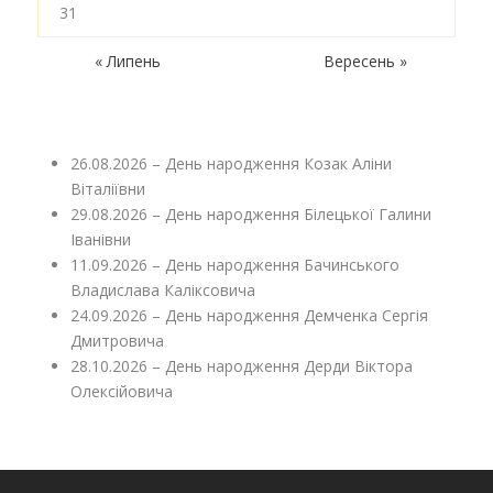
31
« Липень
Вересень »
26.08.2026 – День народження Козак Аліни
Віталіївни
29.08.2026 – День народження Білецької Галини
Іванівни
11.09.2026 – День народження Бачинського
Владислава Каліксовича
24.09.2026 – День народження Демченка Сергія
Дмитровича
28.10.2026 – День народження Дерди Віктора
Олексійовича