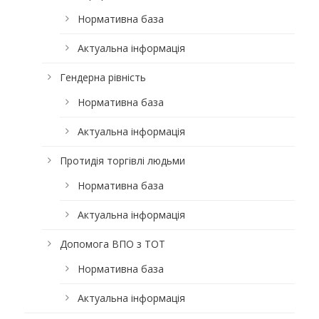
Нормативна база
Актуальна інформація
Гендерна рівність
Нормативна база
Актуальна інформація
Протидія торгівлі людьми
Нормативна база
Актуальна інформація
Допомога ВПО з ТОТ
Нормативна база
Актуальна інформація