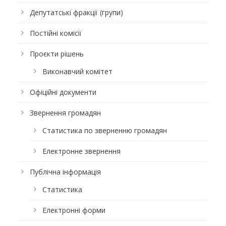
Депутатські фракції (групи)
Постійні комісії
Проєкти рішень
Виконавчий комітет
Офіційні документи
Звернення громадян
Статистика по зверненню громадян
Електронне звернення
Публічна інформація
Статистика
Електронні форми