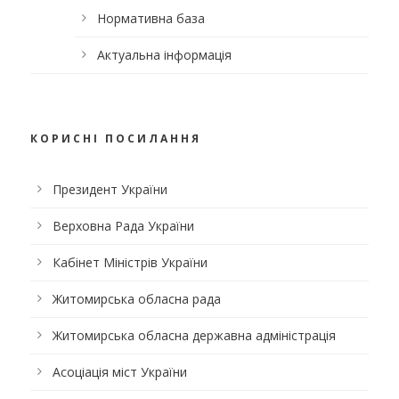
Нормативна база
Актуальна інформація
КОРИСНІ ПОСИЛАННЯ
Президент України
Верховна Рада України
Кабінет Міністрів України
Житомирська обласна рада
Житомирська обласна державна адміністрація
Асоціація міст України