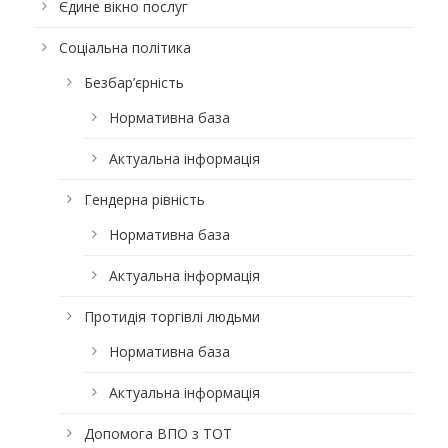
Єдине вікно послуг
Соціальна політика
Безбар’єрність
Нормативна база
Актуальна інформація
Гендерна рівність
Нормативна база
Актуальна інформація
Протидія торгівлі людьми
Нормативна база
Актуальна інформація
Допомога ВПО з ТОТ