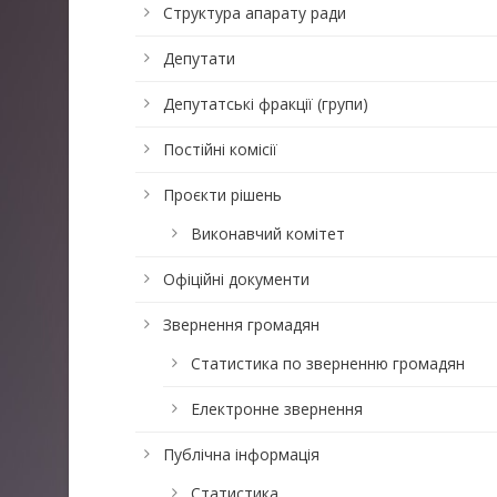
Структура апарату ради
Депутати
Депутатські фракції (групи)
Постійні комісії
Проєкти рішень
Виконавчий комітет
Офіційні документи
Звернення громадян
Статистика по зверненню громадян
Електронне звернення
Публічна інформація
Статистика