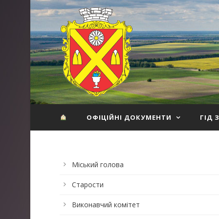
ОФІЦІЙНІ ДОКУМЕНТИ
ГІД 
Міський голова
Старости
Виконавчий комітет