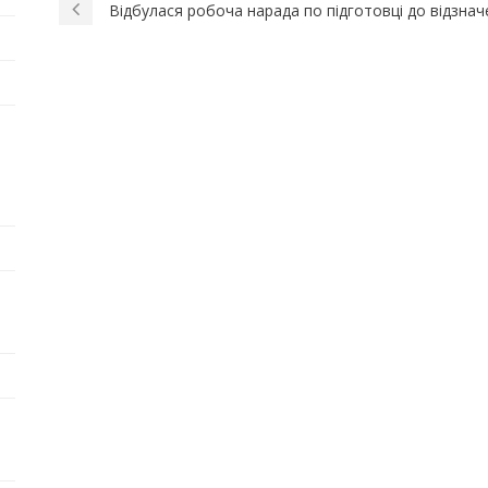
Відбулася робоча нарада по підготовці до відзнач