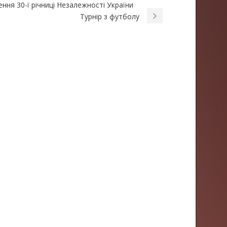
ення 30-ї річниці Незалежності України
Турнір з футболу