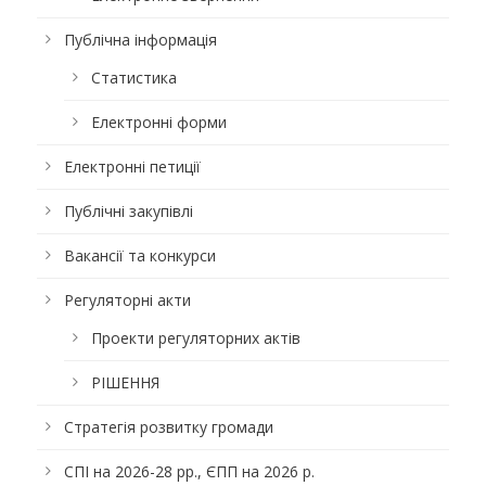
Публічна інформація
Статистика
Електронні форми
Електронні петиції
Публічні закупівлі
Вакансії та конкурси
Регуляторні акти
Проекти регуляторних актів
РІШЕННЯ
Стратегія розвитку громади
СПІ на 2026-28 рр., ЄПП на 2026 р.