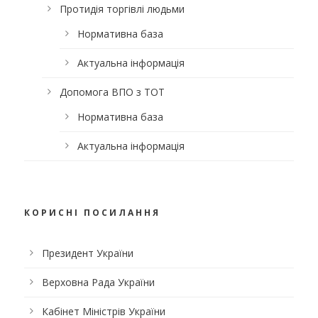
Протидія торгівлі людьми
Нормативна база
Актуальна інформація
Допомога ВПО з ТОТ
Нормативна база
Актуальна інформація
КОРИСНІ ПОСИЛАННЯ
Президент України
Верховна Рада України
Кабінет Міністрів України