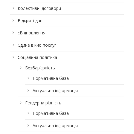
Колективні договори
Відкриті дані
єВідновлення
Єдине вікно послуг
Соціальна політика
Безбар’єрність
Нормативна база
Актуальна інформація
Гендерна рівність
Нормативна база
Актуальна інформація