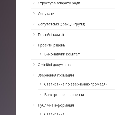
Структура апарату ради
Депутати
Депутатські фракції (групи)
Постійні комісії
Проєкти рішень
Виконавчий комітет
Офіційні документи
Звернення громадян
Статистика по зверненню громадян
Електронне звернення
Публічна інформація
Статистика