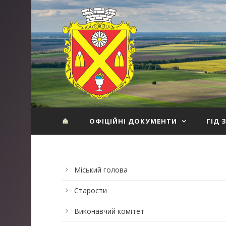
ОФІЦІЙНІ ДОКУМЕНТИ
ГІД 
Міський голова
Старости
Виконавчий комітет