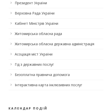
Президент України
Верховна Рада України
Кабінет Міністрів України
Житомирська обласна рада
Житомирська обласна державна адміністрація
Асоціація міст України
Гід з державних послуг
Безоплатна правнича допомога
Інтерактивна карта інклюзивних послуг
КАЛЕНДАР ПОДІЙ