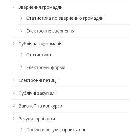
Звернення громадян
Статистика по зверненню громадян
Електронне звернення
Публічна інформація
Статистика
Електронні форми
Електронні петиції
Публічні закупівлі
Вакансії та конкурси
Регуляторні акти
Проекти регуляторних актів