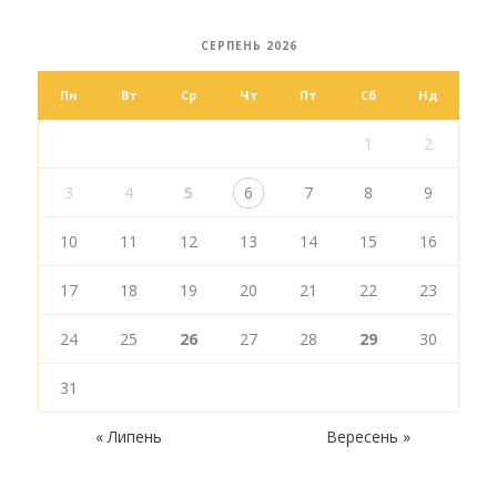
СЕРПЕНЬ 2026
Пн
Вт
Ср
Чт
Пт
Сб
Нд
1
2
3
4
5
6
7
8
9
10
11
12
13
14
15
16
17
18
19
20
21
22
23
24
25
26
27
28
29
30
31
« Липень
Вересень »