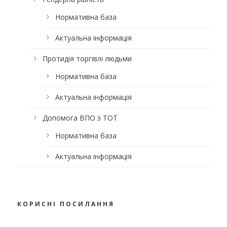
Нормативна база
Актуальна інформація
Протидія торгівлі людьми
Нормативна база
Актуальна інформація
Допомога ВПО з ТОТ
Нормативна база
Актуальна інформація
КОРИСНІ ПОСИЛАННЯ