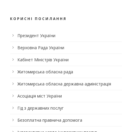
КОРИСНІ ПОСИЛАННЯ
Президент України
Верховна Рада України
Кабінет Міністрів України
Житомирська обласна рада
Житомирська обласна державна адміністрація
Асоціація міст України
Гід з державних послуг
Безоплатна правнича допомога