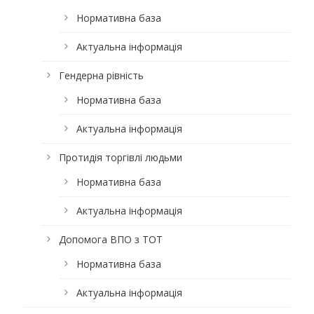
Нормативна база
Актуальна інформація
Гендерна рівність
Нормативна база
Актуальна інформація
Протидія торгівлі людьми
Нормативна база
Актуальна інформація
Допомога ВПО з ТОТ
Нормативна база
Актуальна інформація