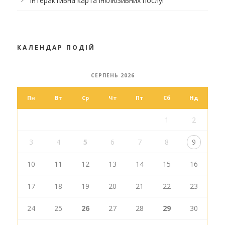
Інтерактивна карта інклюзивних послуг
КАЛЕНДАР ПОДІЙ
СЕРПЕНЬ 2026
Пн
Вт
Ср
Чт
Пт
Сб
Нд
1
2
3
4
5
6
7
8
9
10
11
12
13
14
15
16
17
18
19
20
21
22
23
24
25
26
27
28
29
30