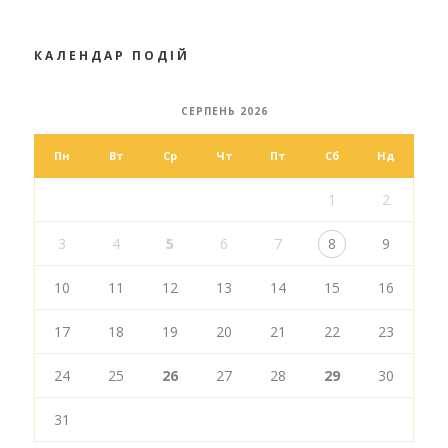
КАЛЕНДАР ПОДІЙ
СЕРПЕНЬ 2026
Пн
Вт
Ср
Чт
Пт
Сб
Нд
1
2
3
4
5
6
7
8
9
10
11
12
13
14
15
16
17
18
19
20
21
22
23
24
25
26
27
28
29
30
31