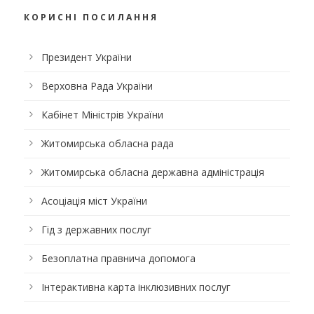
КОРИСНІ ПОСИЛАННЯ
Президент України
Верховна Рада України
Кабінет Міністрів України
Житомирська обласна рада
Житомирська обласна державна адміністрація
Асоціація міст України
Гід з державних послуг
Безоплатна правнича допомога
Інтерактивна карта інклюзивних послуг