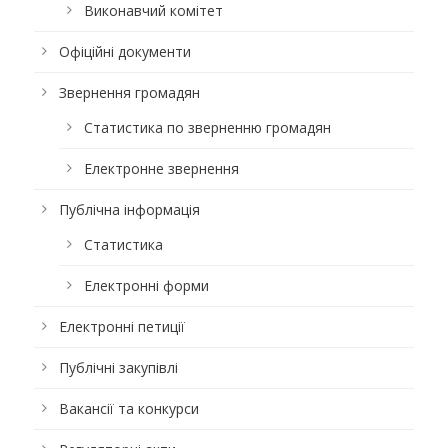
Виконавчий комітет
Офіційні документи
Звернення громадян
Статистика по зверненню громадян
Електронне звернення
Публічна інформація
Статистика
Електронні форми
Електронні петиції
Публічні закупівлі
Вакансії та конкурси