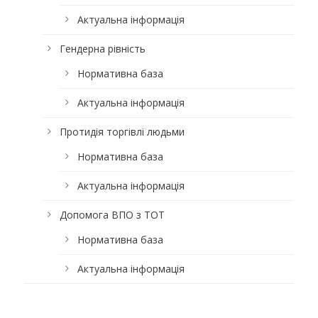
Актуальна інформація
Гендерна рівність
Нормативна база
Актуальна інформація
Протидія торгівлі людьми
Нормативна база
Актуальна інформація
Допомога ВПО з ТОТ
Нормативна база
Актуальна інформація