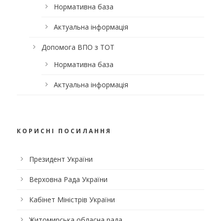
Нормативна база
Актуальна інформація
Допомога ВПО з ТОТ
Нормативна база
Актуальна інформація
КОРИСНІ ПОСИЛАННЯ
Президент України
Верховна Рада України
Кабінет Міністрів України
Житомирська обласна рада