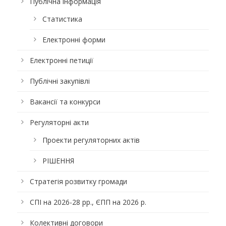
Публічна інформація
Статистика
Електронні форми
Електронні петиції
Публічні закупівлі
Вакансії та конкурси
Регуляторні акти
Проекти регуляторних актів
РІШЕННЯ
Стратегія розвитку громади
СПІ на 2026-28 рр., ЄПП на 2026 р.
Колективні договори