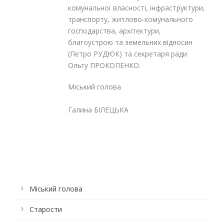
комунальної власності, інфраструктури,
транспорту, житлово-комунального
господарства, архітектури,
благоустрою та земельних відносин
(Петро РУДЮК) та секретаря ради
Ольгу ПРОКОПЕНКО.
Міський голова
Галина БІЛЕЦЬКА
Міський голова
Старости