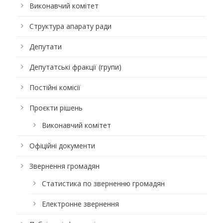
Виконавчий комітет
Структура апарату ради
Депутати
Депутатські фракції (групи)
Постійні комісії
Проєкти рішень
Виконавчий комітет
Офіційні документи
Звернення громадян
Статистика по зверненню громадян
Електронне звернення