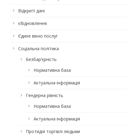
Відкриті дані
єВідновлення
Єдине вікно послуг
Соціальна політика
Безбар’єрність
Нормативна база
Актуальна інформація
Гендерна рівність
Нормативна база
Актуальна інформація
Протидія торгівлі людьми