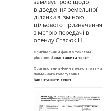
землеустрою щодо
відведення земельної
ділянки зі зміною
цільового призначення
з метою передачі в
оренду Стасюк І.І.
Оригінальний файл з текстом
рішення:
Завантажити текст
Оригінальний файл з результатами
поіменного голосування:
Завантажити текст