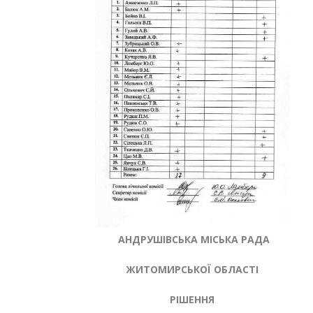
АНДРУШІВСЬКА МІСЬКА РАДА
ЖИТОМИРСЬКОЇ ОБЛАСТІ
РІШЕННЯ