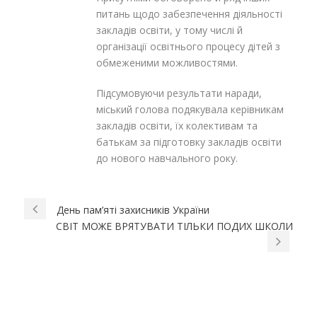
питань щодо забезпечення діяльності
закладів освіти, у тому числі й
організації освітнього процесу дітей з
обмеженими можливостями.
Підсумовуючи результати наради,
міський голова подякувала керівникам
закладів освіти, їх колективам та
батькам за підготовку закладів освіти
до нового навчального року.
День пам’яті захисників України
СВІТ МОЖЕ ВРЯТУВАТИ ТІЛЬКИ ПОДИХ ШКОЛИ