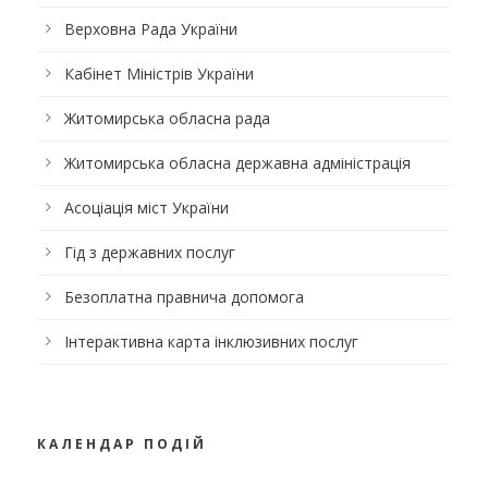
Верховна Рада України
Кабінет Міністрів України
Житомирська обласна рада
Житомирська обласна державна адміністрація
Асоціація міст України
Гід з державних послуг
Безоплатна правнича допомога
Інтерактивна карта інклюзивних послуг
КАЛЕНДАР ПОДІЙ