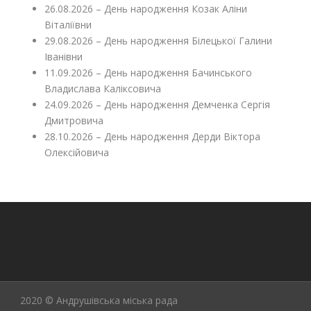
26.08.2026 – День народження Козак Аліни
Віталіївни
29.08.2026 – День народження Білецької Галини
Іванівни
11.09.2026 – День народження Бачинського
Владислава Каліксовича
24.09.2026 – День народження Демченка Сергія
Дмитровича
28.10.2026 – День народження Дерди Віктора
Олексійовича
2020 © Андрушівська міська рада