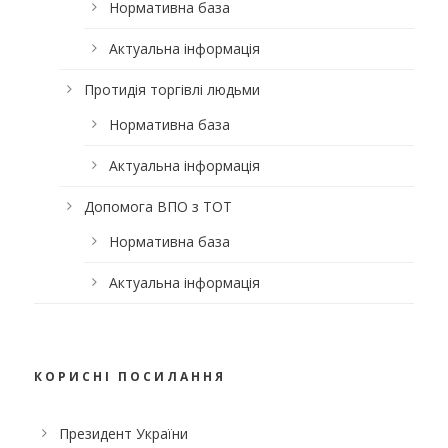
Нормативна база
Актуальна інформація
Протидія торгівлі людьми
Нормативна база
Актуальна інформація
Допомога ВПО з ТОТ
Нормативна база
Актуальна інформація
КОРИСНІ ПОСИЛАННЯ
Президент України