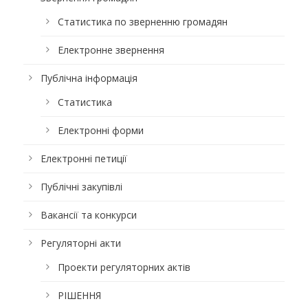
Статистика по зверненню громадян
Електронне звернення
Публічна інформація
Статистика
Електронні форми
Електронні петиції
Публічні закупівлі
Вакансії та конкурси
Регуляторні акти
Проекти регуляторних актів
РІШЕННЯ