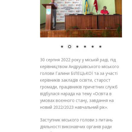
30 серпня 2022 року у міській раді, під
керівництвом Андрушівського міського
голови Галини БІЛЕЦЬКОЇ та за участі
керівників закладів освіти, старост
громади, працівників причетних служб
відбулася нарада на тему «Освіта в
умовах воєнного стану, завдання на
новий 2022/2023 навчальний рік».
Заступник міського голови з питань
діяльності виконавчих органів ради