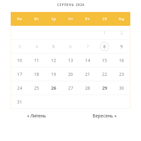
СЕРПЕНЬ 2026
Пн
Вт
Ср
Чт
Пт
Сб
Нд
1
2
3
4
5
6
7
8
9
10
11
12
13
14
15
16
17
18
19
20
21
22
23
24
25
26
27
28
29
30
31
« Липень
Вересень »