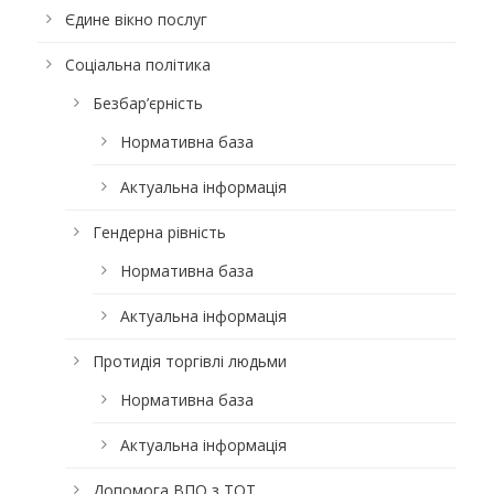
Єдине вікно послуг
Соціальна політика
Безбар’єрність
Нормативна база
Актуальна інформація
Гендерна рівність
Нормативна база
Актуальна інформація
Протидія торгівлі людьми
Нормативна база
Актуальна інформація
Допомога ВПО з ТОТ