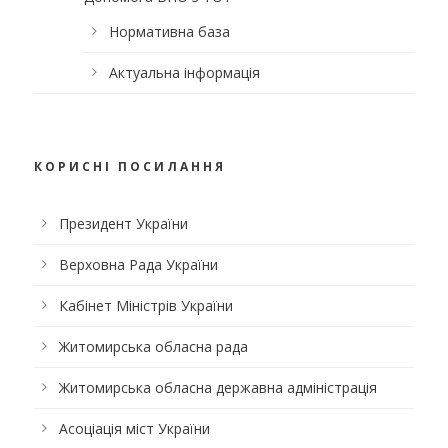
Нормативна база
Актуальна інформація
КОРИСНІ ПОСИЛАННЯ
Президент України
Верховна Рада України
Кабінет Міністрів України
Житомирська обласна рада
Житомирська обласна державна адміністрація
Асоціація міст України