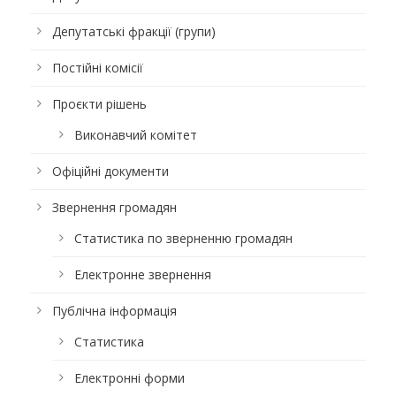
Депутатські фракції (групи)
Постійні комісії
Проєкти рішень
Виконавчий комітет
Офіційні документи
Звернення громадян
Статистика по зверненню громадян
Електронне звернення
Публічна інформація
Статистика
Електронні форми