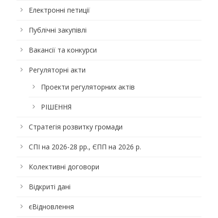
Електронні петиції
Публічні закупівлі
Вакансії та конкурси
Регуляторні акти
Проекти регуляторних актів
РІШЕННЯ
Стратегія розвитку громади
СПІ на 2026-28 рр., ЄПП на 2026 р.
Колективні договори
Відкриті дані
єВідновлення