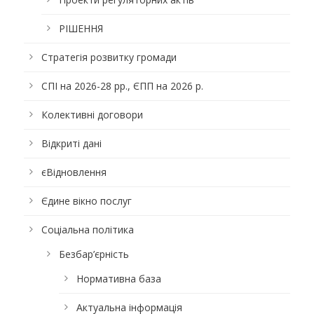
РІШЕННЯ
Стратегія розвитку громади
СПІ на 2026-28 рр., ЄПП на 2026 р.
Колективні договори
Відкриті дані
єВідновлення
Єдине вікно послуг
Соціальна політика
Безбар’єрність
Нормативна база
Актуальна інформація