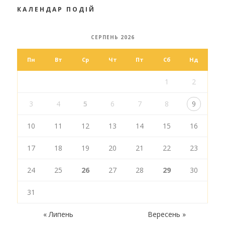
КАЛЕНДАР ПОДІЙ
СЕРПЕНЬ 2026
Пн
Вт
Ср
Чт
Пт
Сб
Нд
1
2
3
4
5
6
7
8
9
10
11
12
13
14
15
16
17
18
19
20
21
22
23
24
25
26
27
28
29
30
31
« Липень
Вересень »