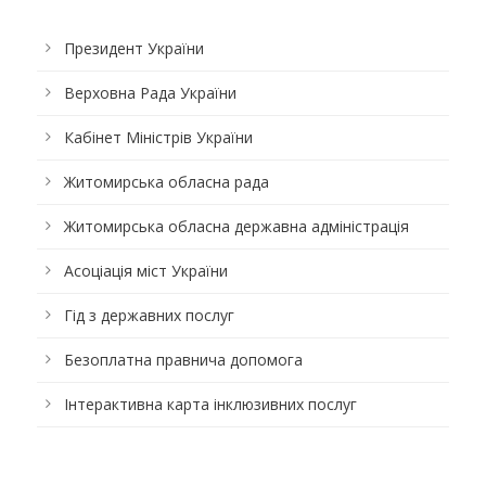
Президент України
Верховна Рада України
Кабінет Міністрів України
Житомирська обласна рада
Житомирська обласна державна адміністрація
Асоціація міст України
Гід з державних послуг
Безоплатна правнича допомога
Інтерактивна карта інклюзивних послуг