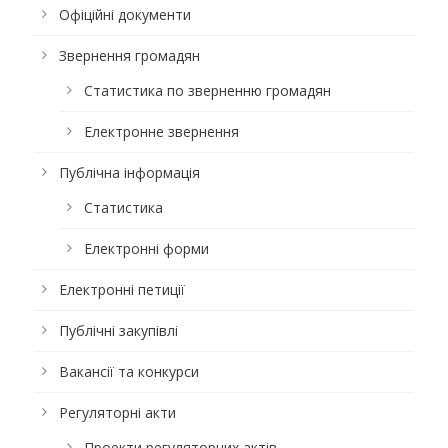
Офіційні документи
Звернення громадян
Статистика по зверненню громадян
Електронне звернення
Публічна інформація
Статистика
Електронні форми
Електронні петиції
Публічні закупівлі
Вакансії та конкурси
Регуляторні акти
Проекти регуляторних актів