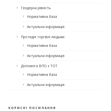
Гендерна рівність
Нормативна база
Актуальна інформація
Протидія торгівлі людьми
Нормативна база
Актуальна інформація
Допомога ВПО з ТОТ
Нормативна база
Актуальна інформація
КОРИСНІ ПОСИЛАННЯ