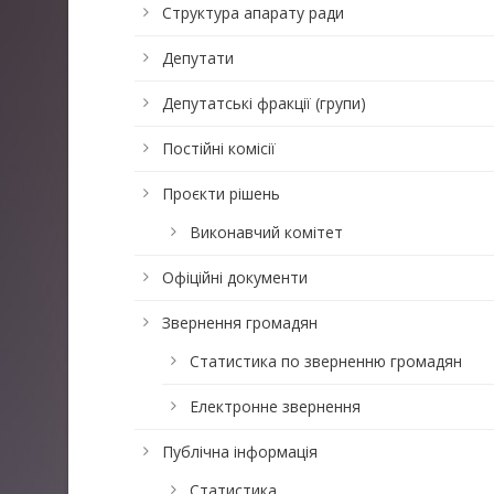
Структура апарату ради
Депутати
Депутатські фракції (групи)
Постійні комісії
Проєкти рішень
Виконавчий комітет
Офіційні документи
Звернення громадян
Статистика по зверненню громадян
Електронне звернення
Публічна інформація
Статистика