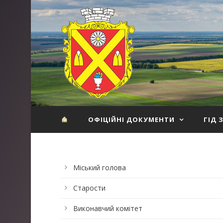
ОФІЦІЙНІ ДОКУМЕНТИ
ГІД 
Міський голова
Старости
Виконавчий комітет