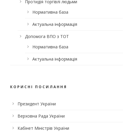
Протидія торгівлі людьми
Нормативна база
Актуальна інформація
Допомога ВПО з ТОТ
Нормативна база
Актуальна інформація
КОРИСНІ ПОСИЛАННЯ
Президент України
Верховна Рада України
Кабінет Міністрів України