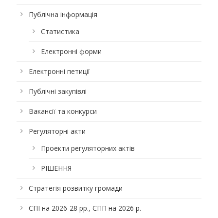
Публічна інформація
Статистика
Електронні форми
Електронні петиції
Публічні закупівлі
Вакансії та конкурси
Регуляторні акти
Проекти регуляторних актів
РІШЕННЯ
Стратегія розвитку громади
СПІ на 2026-28 рр., ЄПП на 2026 р.