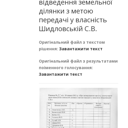
відведення земельної
ділянки з метою
передачі у власність
Шидловській С.В.
Оригінальний файл з текстом
рішення:
Завантажити текст
Оригінальний файл з результатами
поіменного голосування:
Завантажити текст