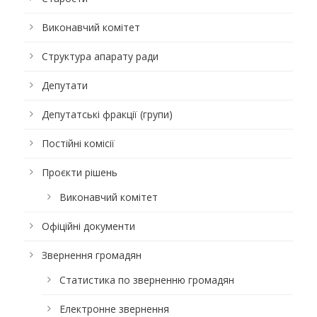
Виконавчий комітет
Структура апарату ради
Депутати
Депутатські фракції (групи)
Постійні комісії
Проєкти рішень
Виконавчий комітет
Офіційні документи
Звернення громадян
Статистика по зверненню громадян
Електронне звернення