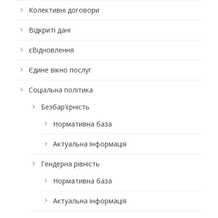
Колективні договори
Відкриті дані
єВідновлення
Єдине вікно послуг
Соціальна політика
Безбар’єрність
Нормативна база
Актуальна інформація
Гендерна рівність
Нормативна база
Актуальна інформація