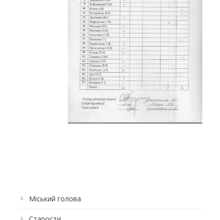
Міський голова
Старости