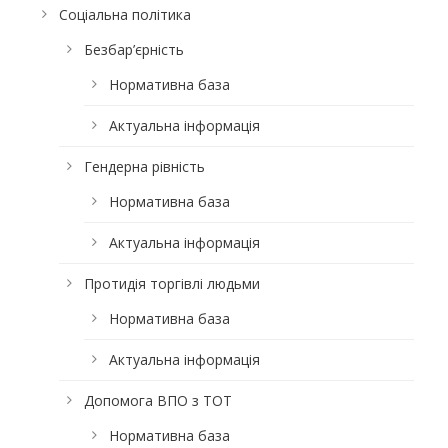
Соціальна політика
Безбар’єрність
Нормативна база
Актуальна інформація
Гендерна рівність
Нормативна база
Актуальна інформація
Протидія торгівлі людьми
Нормативна база
Актуальна інформація
Допомога ВПО з ТОТ
Нормативна база