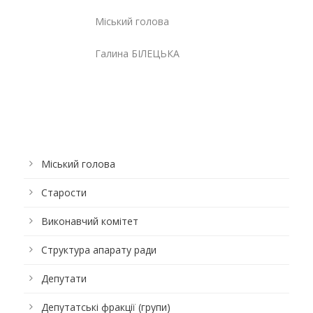
Міський голова
Галина БІЛЕЦЬКА
Міський голова
Старости
Виконавчий комітет
Структура апарату ради
Депутати
Депутатські фракції (групи)