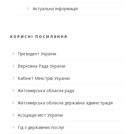
Актуальна інформація
КОРИСНІ ПОСИЛАННЯ
Президент України
Верховна Рада України
Кабінет Міністрів України
Житомирська обласна рада
Житомирська обласна державна адміністрація
Асоціація міст України
Гід з державних послуг