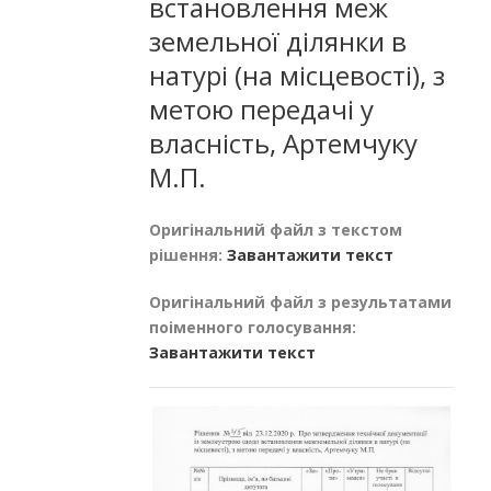
встановлення меж
земельної ділянки в
натурі (на місцевості), з
метою передачі у
власність, Артемчуку
М.П.
Оригінальний файл з текстом
рішення:
Завантажити текст
Оригінальний файл з результатами
поіменного голосування:
Завантажити текст