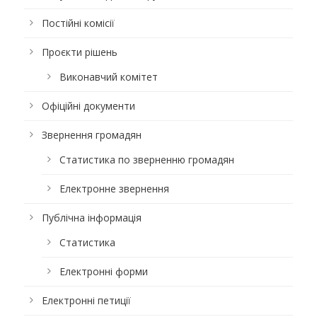
Постійні комісії
Проєкти рішень
Виконавчий комітет
Офіційні документи
Звернення громадян
Статистика по зверненню громадян
Електронне звернення
Публічна інформація
Статистика
Електронні форми
Електронні петиції