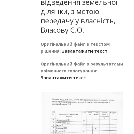
відведення земельної
ділянки, з метою
передачу у власність,
Власову Є.О.
Оригінальний файл з текстом
рішення:
Завантажити текст
Оригінальний файл з результатами
поіменного голосування:
Завантажити текст