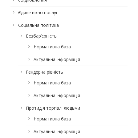
Єдине вікно послуг
Соціальна політика
Безбар’єрність
Нормативна база
Актуальна інформація
Гендерна рівність
Нормативна база
Актуальна інформація
Протидія торгівлі людьми
Нормативна база
Актуальна інформація