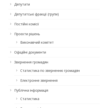
Депутати
Депутатські фракції (групи)
Постійні комісії
Проєкти рішень
Виконавчий комітет
Офіційні документи
Звернення громадян
Статистика по зверненню громадян
Електронне звернення
Публічна інформація
Статистика