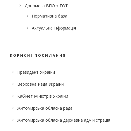
Допомога ВПО з ТОТ
Нормативна база
Актуальна інформація
КОРИСНІ ПОСИЛАННЯ
Президент України
Верховна Рада України
Кабінет Міністрів України
Житомирська обласна рада
Житомирська обласна державна адміністрація