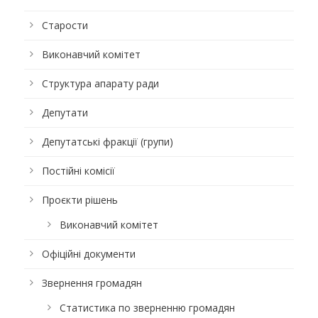
Старости
Виконавчий комітет
Структура апарату ради
Депутати
Депутатські фракції (групи)
Постійні комісії
Проєкти рішень
Виконавчий комітет
Офіційні документи
Звернення громадян
Статистика по зверненню громадян