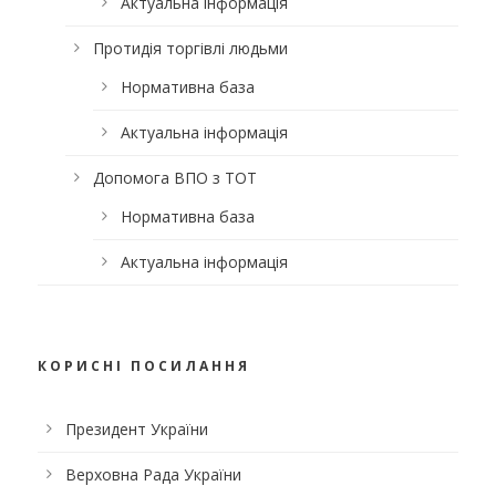
Актуальна інформація
Протидія торгівлі людьми
Нормативна база
Актуальна інформація
Допомога ВПО з ТОТ
Нормативна база
Актуальна інформація
КОРИСНІ ПОСИЛАННЯ
Президент України
Верховна Рада України