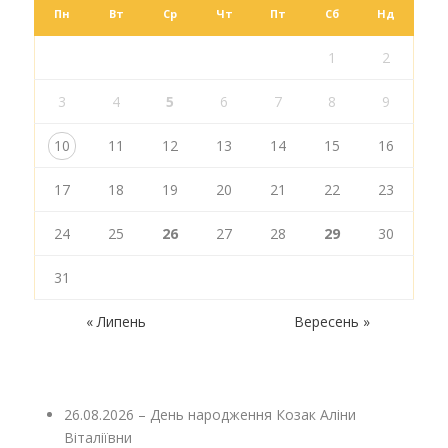
Пн
Вт
Ср
Чт
Пт
Сб
Нд
1
2
3
4
5
6
7
8
9
10
11
12
13
14
15
16
17
18
19
20
21
22
23
24
25
26
27
28
29
30
31
« Липень
Вересень »
26.08.2026 – День народження Козак Аліни
Віталіївни