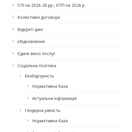
СПІ на 2026-28 рр., ЄПП на 2026 р.
Колективні договори
Відкриті дані
єВідновлення
Єдине вікно послуг
Соціальна політика
Безбар’єрність
Нормативна база
Актуальна інформація
Гендерна рівність
Нормативна база