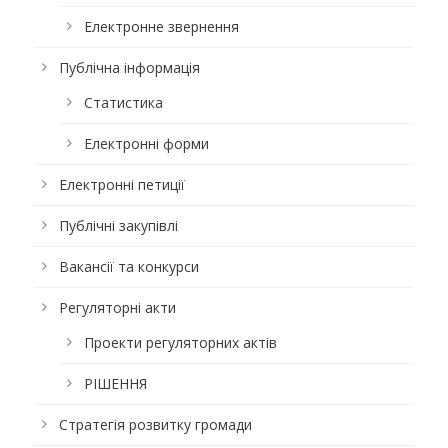
Електронне звернення
Публічна інформація
Статистика
Електронні форми
Електронні петиції
Публічні закупівлі
Вакансії та конкурси
Регуляторні акти
Проекти регуляторних актів
РІШЕННЯ
Стратегія розвитку громади