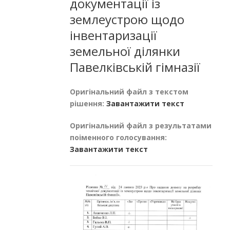
документації із
землеустрою щодо
інвентаризації
земельної ділянки
Павелківській гімназії
Оригінальний файл з текстом
рішення:
Завантажити текст
Оригінальний файл з результатами
поіменного голосування:
Завантажити текст