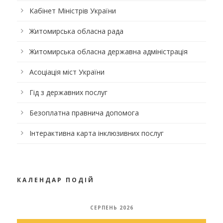
Кабінет Міністрів України
Житомирська обласна рада
Житомирська обласна державна адміністрація
Асоціація міст України
Гід з державних послуг
Безоплатна правнича допомога
Інтерактивна карта інклюзивних послуг
КАЛЕНДАР ПОДІЙ
СЕРПЕНЬ 2026