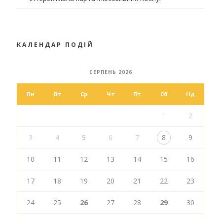
КАЛЕНДАР ПОДІЙ
СЕРПЕНЬ 2026
Пн
Вт
Ср
Чт
Пт
Сб
Нд
1
2
3
4
5
6
7
8
9
10
11
12
13
14
15
16
17
18
19
20
21
22
23
24
25
26
27
28
29
30