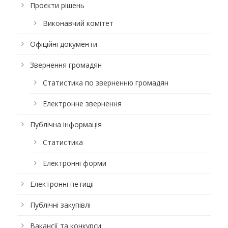
Проєкти рішень
Виконавчий комітет
Офіційні документи
Звернення громадян
Статистика по зверненню громадян
Електронне звернення
Публічна інформація
Статистика
Електронні форми
Електронні петиції
Публічні закупівлі
Вакансії та конкурси