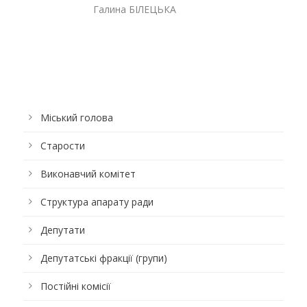
Галина БІЛЕЦЬКА
Міський голова
Старости
Виконавчий комітет
Структура апарату ради
Депутати
Депутатські фракції (групи)
Постійні комісії