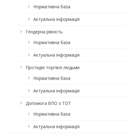
Нормативна база
Актуальна інформація
Гендерна рівність
Нормативна база
Актуальна інформація
Протидія торгівлі людьми
Нормативна база
Актуальна інформація
Допомога ВПО з ТОТ
Нормативна база
Актуальна інформація