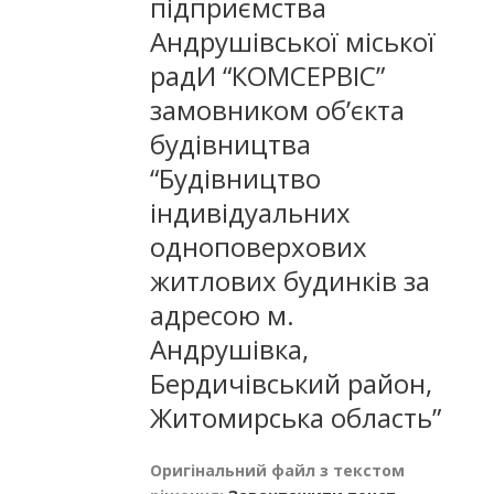
підприємства
Андрушівської міської
радИ “КОМСЕРВІС”
замовником об’єкта
будівництва
“Будівництво
індивідуальних
одноповерхових
житлових будинків за
адресою м.
Андрушівка,
Бердичівський район,
Житомирська область”
Оригінальний файл з текстом