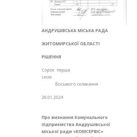
АНДРУШІВСЬКА МІСЬКА РАДА
ЖИТОМИРСЬКОЇ ОБЛАСТІ
РІШЕННЯ
Сорок перша
сесія
Восьмого скликання
26.01.2024
№
Про визнання Комунального
підприємства Андрушівської
міської ради «КОМСЕРВІС»