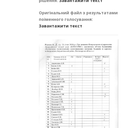
рішення:
Завантажити текст
Оригінальний файл з результатами
поіменного голосування:
Завантажити текст