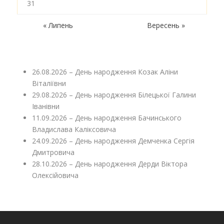
31
« Липень
Вересень »
26.08.2026 – День народження Козак Аліни
Віталіївни
29.08.2026 – День народження Білецької Галини
Іванівни
11.09.2026 – День народження Бачинського
Владислава Каліксовича
24.09.2026 – День народження Демченка Сергія
Дмитровича
28.10.2026 – День народження Дерди Віктора
Олексійовича