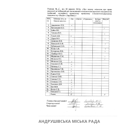
АНДРУШІВСЬКА МІСЬКА РАДА