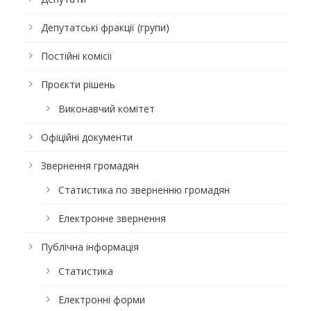
Депутатські фракції (групи)
Постійні комісії
Проєкти рішень
Виконавчий комітет
Офіційні документи
Звернення громадян
Статистика по зверненню громадян
Електронне звернення
Публічна інформація
Статистика
Електронні форми