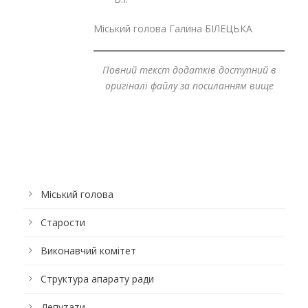
Міський голова Галина БІЛЕЦЬКА
Повний текст додатків доступний в
оригіналі файлу за посиланням вище
Міський голова
Старости
Виконавчий комітет
Структура апарату ради
Депутати