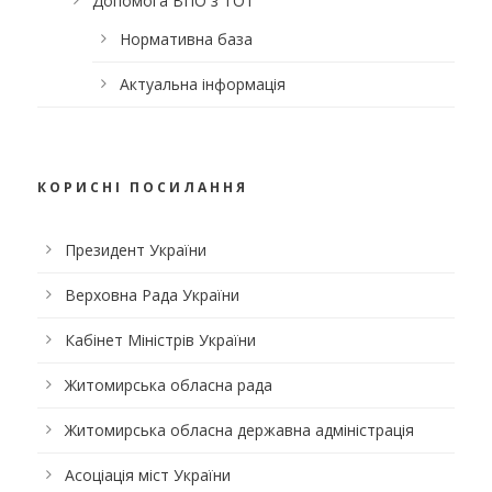
Допомога ВПО з ТОТ
Нормативна база
Актуальна інформація
КОРИСНІ ПОСИЛАННЯ
Президент України
Верховна Рада України
Кабінет Міністрів України
Житомирська обласна рада
Житомирська обласна державна адміністрація
Асоціація міст України