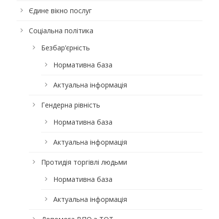
Єдине вікно послуг
Соціальна політика
Безбар’єрність
Нормативна база
Актуальна інформація
Гендерна рівність
Нормативна база
Актуальна інформація
Протидія торгівлі людьми
Нормативна база
Актуальна інформація