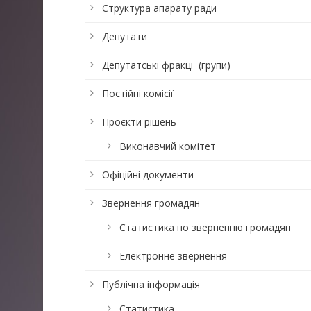
Структура апарату ради
Депутати
Депутатські фракції (групи)
Постійні комісії
Проєкти рішень
Виконавчий комітет
Офіційні документи
Звернення громадян
Статистика по зверненню громадян
Електронне звернення
Публічна інформація
Статистика