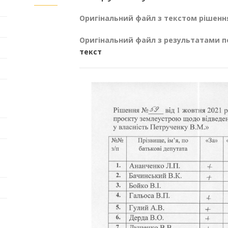
Оригінальний файл з текстом рішенн
Оригінальний файл з результатами п
текст