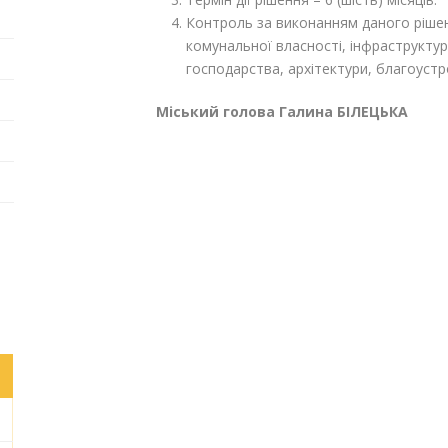
Контроль за виконанням даного рішен
комунальної власності, інфраструкту
господарства, архітектури, благоустр
Міський голова Галина БІЛЕЦЬКА