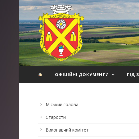
ОФІЦІЙНІ ДОКУМЕНТИ
ГІД 
Міський голова
Старости
Виконавчий комітет