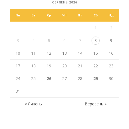
СЕРПЕНЬ 2026
Пн
Вт
Ср
Чт
Пт
Сб
Нд
1
2
3
4
5
6
7
8
9
10
11
12
13
14
15
16
17
18
19
20
21
22
23
24
25
26
27
28
29
30
31
« Липень
Вересень »