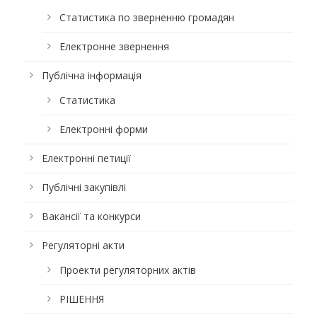
Статистика по зверненню громадян
Електронне звернення
Публічна інформація
Статистика
Електронні форми
Електронні петиції
Публічні закупівлі
Вакансії та конкурси
Регуляторні акти
Проекти регуляторних актів
РІШЕННЯ