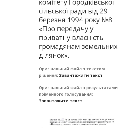
комітету Городківської
сільської ради від 29
березня 1994 року №8
«Про передачу у
приватну власність
громадянам земельних
ділянок».
Оригінальний файл з текстом
рішення:
Завантажити текст
Оригінальний файл з результатами
поіменного голосування:
Завантажити текст