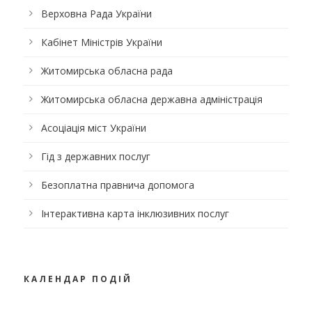
Верховна Рада України
Кабінет Міністрів України
Житомирська обласна рада
Житомирська обласна державна адміністрація
Асоціація міст України
Гід з державних послуг
Безоплатна правнича допомога
Інтерактивна карта інклюзивних послуг
КАЛЕНДАР ПОДІЙ