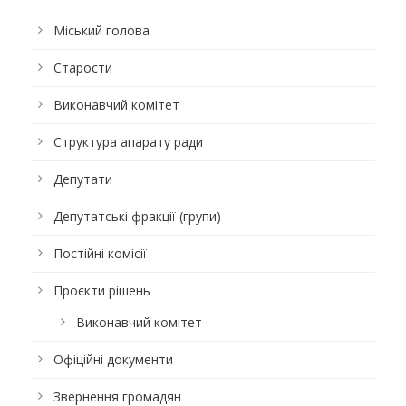
Міський голова
Старости
Виконавчий комітет
Структура апарату ради
Депутати
Депутатські фракції (групи)
Постійні комісії
Проєкти рішень
Виконавчий комітет
Офіційні документи
Звернення громадян