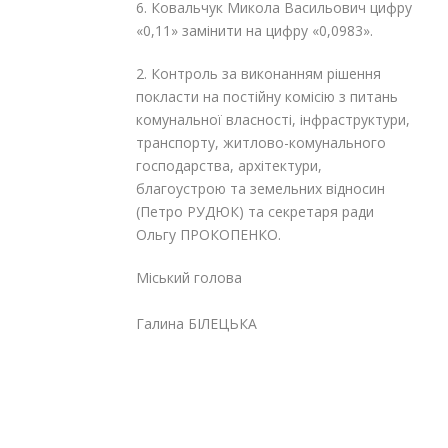
6. Ковальчук Микола Васильович цифру
«0,11» замінити на цифру «0,0983».
2. Контроль за виконанням рішення
покласти на постійну комісію з питань
комунальної власності, інфраструктури,
транспорту, житлово-комунального
господарства, архітектури,
благоустрою та земельних відносин
(Петро РУДЮК) та секретаря ради
Ольгу ПРОКОПЕНКО.
Міський голова
Галина БІЛЕЦЬКА