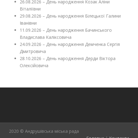
26.08.2026 – День народження Козак Аліни
Віталіївни
29.08.2026 – День народження Білецької Галини
Іванівни
11.09.2026 – День народження Бачинського
Владислава Каліксовича
24.09.2026 – День народження Демченка Сергія
Дмитровича
28.10.2026 – День народження Дерди Віктора
Олексійовича
2020 © Андрушівська міська рада