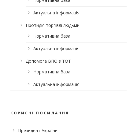
Нормативна база
Актуальна інформація
Протидія торгівлі людьми
Нормативна база
Актуальна інформація
Допомога ВПО з ТОТ
Нормативна база
Актуальна інформація
КОРИСНІ ПОСИЛАННЯ
Президент України