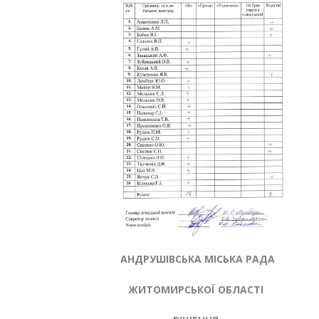
АНДРУШІВСЬКА МІСЬКА РАДА
ЖИТОМИРСЬКОЇ ОБЛАСТІ