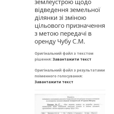
землеустрою щодо
відведення земельної
ділянки зі зміною
цільового призначення
з метою передачі в
оренду Чубу С.М.
Оригінальний файл з текстом
рішення:
Завантажити текст
Оригінальний файл з результатами
поіменного голосування:
Завантажити текст