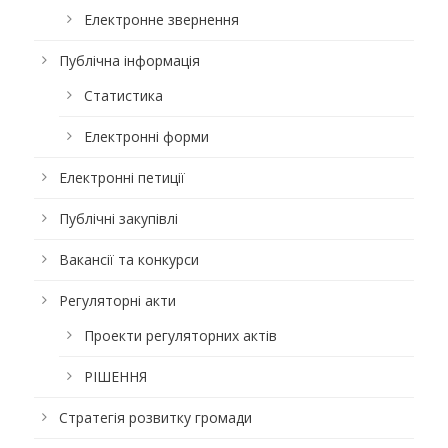
Електронне звернення
Публічна інформація
Статистика
Електронні форми
Електронні петиції
Публічні закупівлі
Вакансії та конкурси
Регуляторні акти
Проекти регуляторних актів
РІШЕННЯ
Стратегія розвитку громади