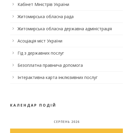
Кабінет Міністрів України
Житомирська обласна рада
Житомирська обласна державна адміністрація
Асоціація міст України
Гід з державних послуг
Безоплатна правнича допомога
Інтерактивна карта інклюзивних послуг
КАЛЕНДАР ПОДІЙ
СЕРПЕНЬ 2026