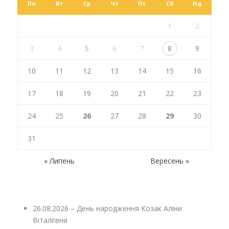
Пн
Вт
Ср
Чт
Пт
Сб
Нд
1
2
3
4
5
6
7
8
9
10
11
12
13
14
15
16
17
18
19
20
21
22
23
24
25
26
27
28
29
30
31
« Липень
Вересень »
26.08.2026 – День народження Козак Аліни
Віталіївни