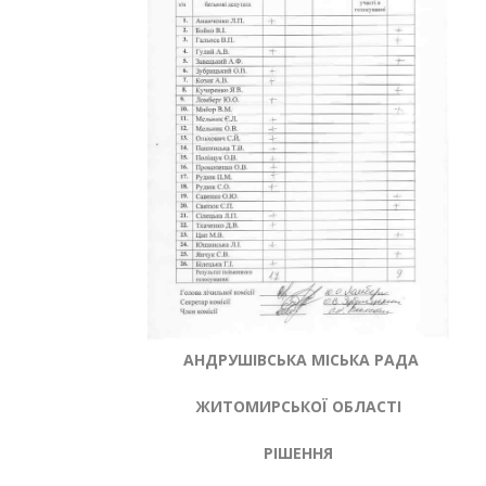
АНДРУШІВСЬКА МІСЬКА РАДА
ЖИТОМИРСЬКОЇ ОБЛАСТІ
РІШЕННЯ