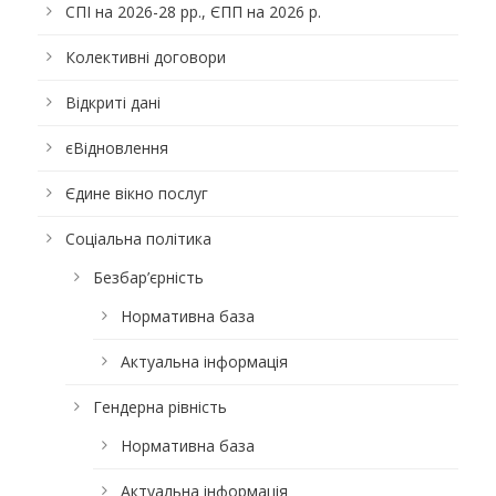
СПІ на 2026-28 рр., ЄПП на 2026 р.
Колективні договори
Відкриті дані
єВідновлення
Єдине вікно послуг
Соціальна політика
Безбар’єрність
Нормативна база
Актуальна інформація
Гендерна рівність
Нормативна база
Актуальна інформація