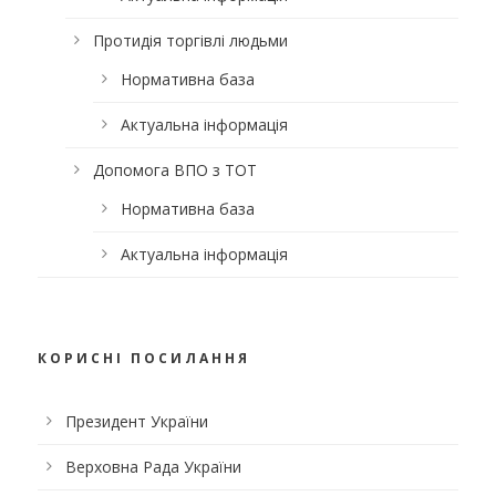
Протидія торгівлі людьми
Нормативна база
Актуальна інформація
Допомога ВПО з ТОТ
Нормативна база
Актуальна інформація
КОРИСНІ ПОСИЛАННЯ
Президент України
Верховна Рада України