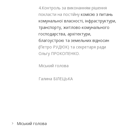
4.Контроль за виконанням рішення
покласти на постійну
комісію з питань
комунальної власності, інфраструктури,
транспорту, житлово-комунального
господарства, архітектури,
благоустрою та земельних відносин
(
Петро РУДЮК) та секретаря ради
Ольгу ПРОКОПЕНКО.
Міський голова
Галина БІЛЕЦЬКА
Міський голова