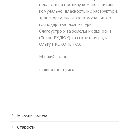
покласти на постійну комісію з питань
комунальної власності, інфраструктури,
транспорту, житлово-комунального
господарства, архітектури,
благоустрою та земельних відносин
(Петро РУДЮК) та секретаря ради
Ольгу ПРОКОПЕНКО.
Міський голова
Галина БІЛЕЦЬКА
Міський голова
Старости