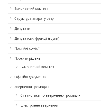
Виконавчий комітет
Структура апарату ради
Депутати
Депутатські фракції (групи)
Постійні комісії
Проєкти рішень
Виконавчий комітет
Офіційні документи
Звернення громадян
Статистика по зверненню громадян
Електронне звернення