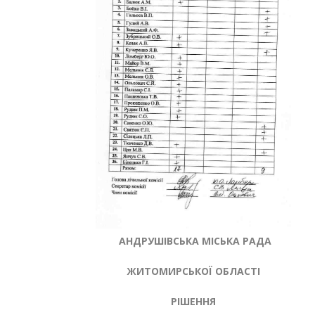
АНДРУШІВСЬКА МІСЬКА РАДА
ЖИТОМИРСЬКОЇ ОБЛАСТІ
РІШЕННЯ