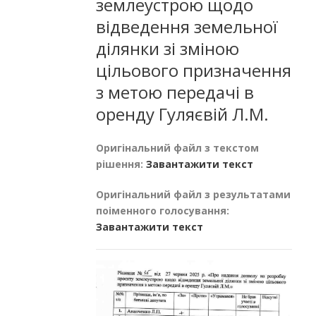
землеустрою щодо
відведення земельної
ділянки зі зміною
цільового призначення
з метою передачі в
оренду Гуляєвій Л.М.
Оригінальний файл з текстом
рішення:
Завантажити текст
Оригінальний файл з результатами
поіменного голосування:
Завантажити текст