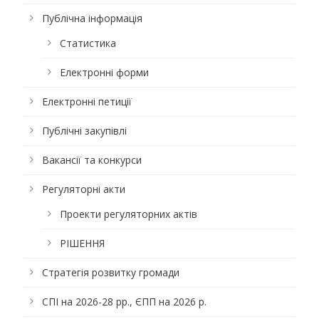
Публічна інформація
Статистика
Електронні форми
Електронні петиції
Публічні закупівлі
Вакансії та конкурси
Регуляторні акти
Проекти регуляторних актів
РІШЕННЯ
Стратегія розвитку громади
СПІ на 2026-28 рр., ЄПП на 2026 р.