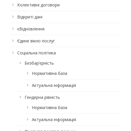
Колективні договори
Відкриті дані
єВідновлення
Єдине вікно послуг
Соціальна політика
Безбар’єрність
Нормативна база
Актуальна інформація
Гендерна рівність
Нормативна база
Актуальна інформація