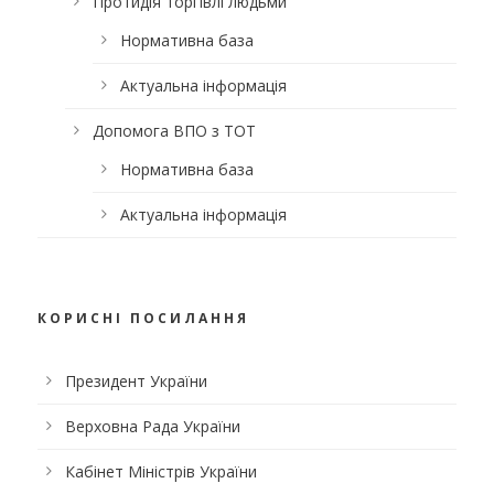
Протидія торгівлі людьми
Нормативна база
Актуальна інформація
Допомога ВПО з ТОТ
Нормативна база
Актуальна інформація
КОРИСНІ ПОСИЛАННЯ
Президент України
Верховна Рада України
Кабінет Міністрів України