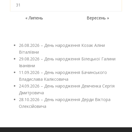
31
« Липень
Вересень »
26.08.2026 – День народження Козак Аліни
Віталіївни
29.08.2026 – День народження Білецької Галини
Іванівни
11.09.2026 – День народження Бачинського
Владислава Каліксовича
24.09.2026 – День народження Демченка Сергія
Дмитровича
28.10.2026 – День народження Дерди Віктора
Олексійовича