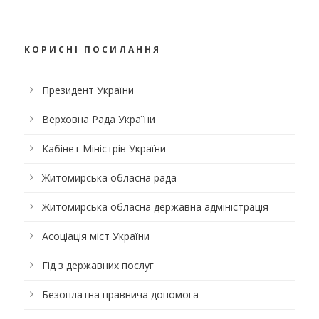
КОРИСНІ ПОСИЛАННЯ
Президент України
Верховна Рада України
Кабінет Міністрів України
Житомирська обласна рада
Житомирська обласна державна адміністрація
Асоціація міст України
Гід з державних послуг
Безоплатна правнича допомога