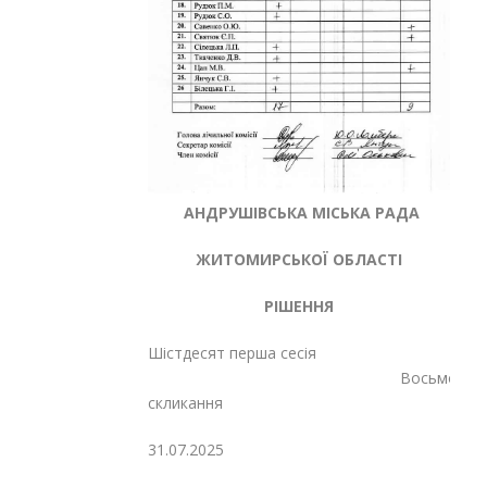
АНДРУШІВСЬКА МІСЬКА РАДА
ЖИТОМИРСЬКОЇ ОБЛАСТІ
РІШЕННЯ
Шістдесят перша сесія
Восьмого
скликання
31.07.2025