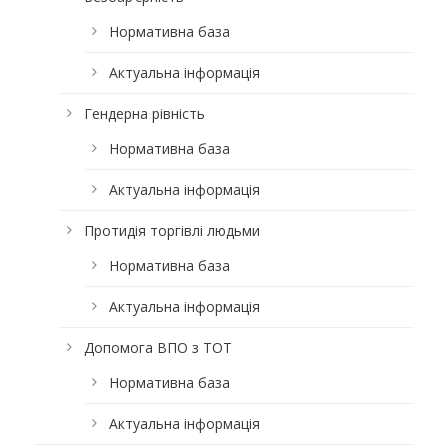
Нормативна база
Актуальна інформація
Гендерна рівність
Нормативна база
Актуальна інформація
Протидія торгівлі людьми
Нормативна база
Актуальна інформація
Допомога ВПО з ТОТ
Нормативна база
Актуальна інформація