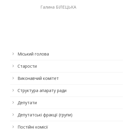
Галина БІЛЕЦЬКА
Міський голова
Старости
Виконавчий комітет
Структура апарату ради
Депутати
Депутатські фракції (групи)
Постійні комісії