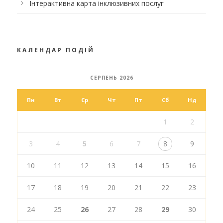
Інтерактивна карта інклюзивних послуг
КАЛЕНДАР ПОДІЙ
СЕРПЕНЬ 2026
Пн
Вт
Ср
Чт
Пт
Сб
Нд
1
2
3
4
5
6
7
8
9
10
11
12
13
14
15
16
17
18
19
20
21
22
23
24
25
26
27
28
29
30