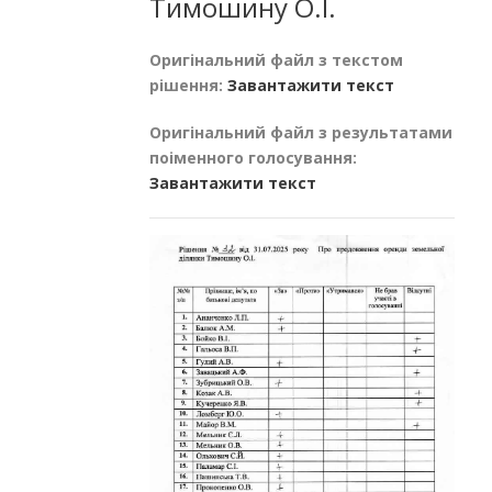
Тимошину О.І.
Оригінальний файл з текстом
рішення:
Завантажити текст
Оригінальний файл з результатами
поіменного голосування:
Завантажити текст