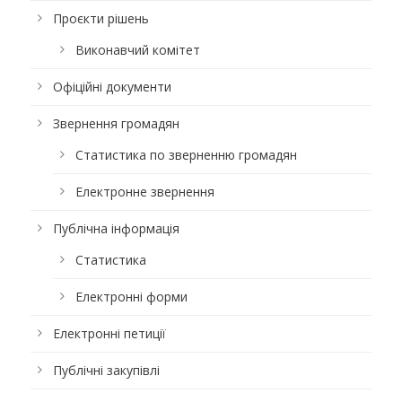
Проєкти рішень
Виконавчий комітет
Офіційні документи
Звернення громадян
Статистика по зверненню громадян
Електронне звернення
Публічна інформація
Статистика
Електронні форми
Електронні петиції
Публічні закупівлі