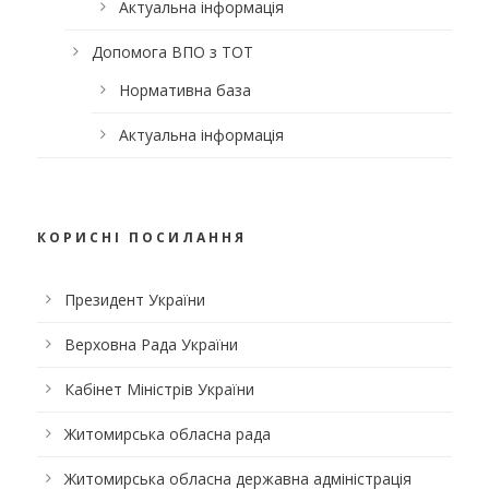
Актуальна інформація
Допомога ВПО з ТОТ
Нормативна база
Актуальна інформація
КОРИСНІ ПОСИЛАННЯ
Президент України
Верховна Рада України
Кабінет Міністрів України
Житомирська обласна рада
Житомирська обласна державна адміністрація