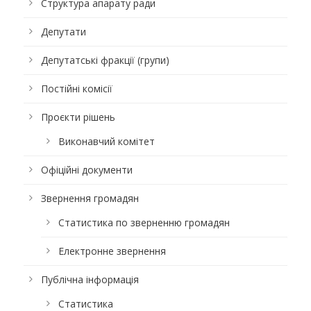
Структура апарату ради
Депутати
Депутатські фракції (групи)
Постійні комісії
Проєкти рішень
Виконавчий комітет
Офіційні документи
Звернення громадян
Статистика по зверненню громадян
Електронне звернення
Публічна інформація
Статистика