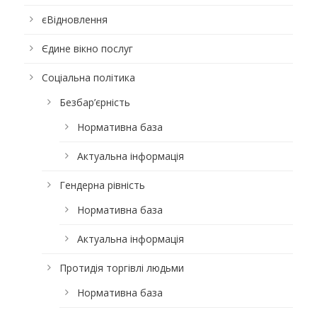
єВідновлення
Єдине вікно послуг
Соціальна політика
Безбар’єрність
Нормативна база
Актуальна інформація
Гендерна рівність
Нормативна база
Актуальна інформація
Протидія торгівлі людьми
Нормативна база