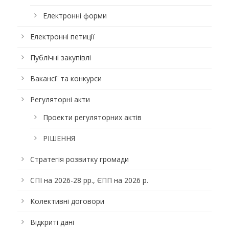
Електронні форми
Електронні петиції
Публічні закупівлі
Вакансії та конкурси
Регуляторні акти
Проекти регуляторних актів
РІШЕННЯ
Стратегія розвитку громади
СПІ на 2026-28 рр., ЄПП на 2026 р.
Колективні договори
Відкриті дані